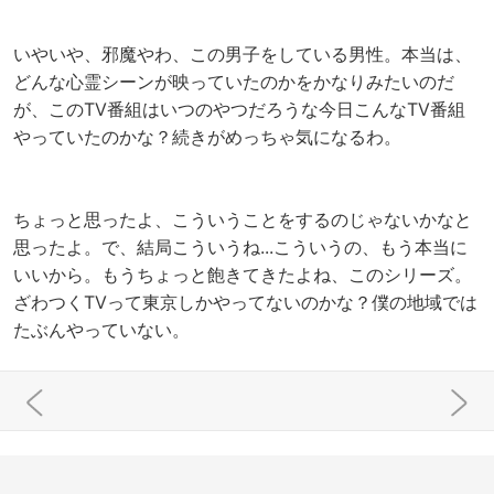
いやいや、邪魔やわ、この男子をしている男性。本当は、
どんな心霊シーンが映っていたのかをかなりみたいのだ
が、このTV番組はいつのやつだろうな今日こんなTV番組
やっていたのかな？続きがめっちゃ気になるわ。
ちょっと思ったよ、こういうことをするのじゃないかなと
思ったよ。で、結局こういうね...こういうの、もう本当に
いいから。もうちょっと飽きてきたよね、このシリーズ。
ざわつくTVって東京しかやってないのかな？僕の地域では
たぶんやっていない。