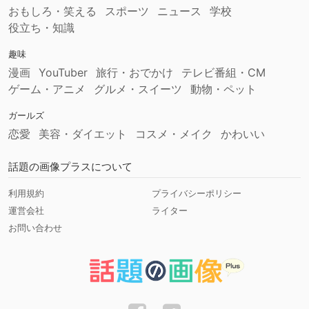
おもしろ・笑える
スポーツ
ニュース
学校
役立ち・知識
趣味
漫画
YouTuber
旅行・おでかけ
テレビ番組・CM
ゲーム・アニメ
グルメ・スイーツ
動物・ペット
ガールズ
恋愛
美容・ダイエット
コスメ・メイク
かわいい
話題の画像プラスについて
利用規約
プライバシーポリシー
運営会社
ライター
お問い合わせ