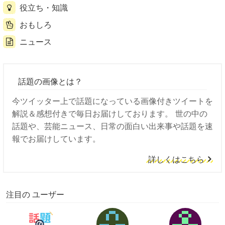
役立ち・知識
おもしろ
ニュース
話題の画像とは？
今ツイッター上で話題になっている画像付きツイートを
解説＆感想付きで毎日お届けしております。 世の中の
話題や、芸能ニュース、日常の面白い出来事や話題を速
報でお届けしています。
詳しくはこちら
注目の ユーザー