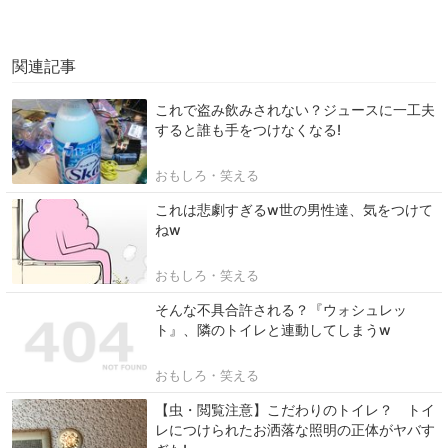
関連記事
これで盗み飲みされない？ジュースに一工夫
すると誰も手をつけなくなる!
おもしろ・笑える
これは悲劇すぎるw世の男性達、気をつけて
ねw
おもしろ・笑える
そんな不具合許される？『ウォシュレッ
ト』、隣のトイレと連動してしまうw
おもしろ・笑える
【虫・閲覧注意】こだわりのトイレ？ トイ
レにつけられたお洒落な照明の正体がヤバす