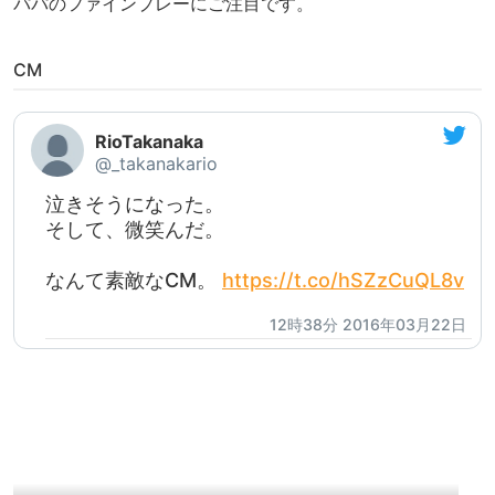
パパのファインプレーにご注目です。
CM
RioTakanaka
@_takanakario
泣きそうになった。
そして、微笑んだ。
なんて素敵なCM。
https://t.co/hSZzCuQL8v
12時38分 2016年03月22日