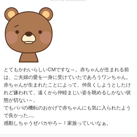
とてもかわいらしいCMですな～。赤ちゃんが生まれる前
は、ご夫婦の愛を一身に受けていたであろうワンちゃん。
赤ちゃんが生まれたことによって、仲良くしようとしたけ
れど嫌われて、遠くから仲睦まじい姿を眺めるしかない状
態が切ない～。
でもパパの機転のおかげで赤ちゃんにも気に入られたよう
で良かった…。
感動しちゃうぜバカやろ～！家族っていいなぁ。