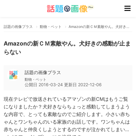
話題の画像プラス
動物・ペット
Amazonの新ＣＭ素敵やん。犬好きの感動が止まらない
Amazonの新ＣＭ素敵やん。犬好きの感動が止ま
らない
話題の画像プラス
動物・ペット
公開日
2016-03-24
更新日
2022-12-06
現在テレビで放送されているアマゾンの新CMはもうご覧
になりましたか？犬好きならちょっと感動してしまうよう
な内容で、とっても素敵なのでご紹介します。小さい赤ち
ゃんとワンちゃんのいる家族のお話しです。ワンちゃんは
赤ちゃんと仲良くしようとするのですが泣かれてしまい…