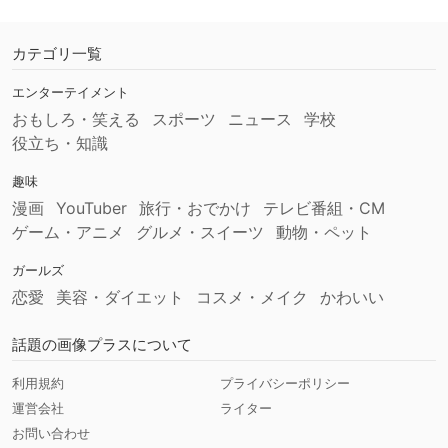
カテゴリ一覧
エンターテイメント
おもしろ・笑える
スポーツ
ニュース
学校
役立ち・知識
趣味
漫画
YouTuber
旅行・おでかけ
テレビ番組・CM
ゲーム・アニメ
グルメ・スイーツ
動物・ペット
ガールズ
恋愛
美容・ダイエット
コスメ・メイク
かわいい
話題の画像プラスについて
利用規約
プライバシーポリシー
運営会社
ライター
お問い合わせ