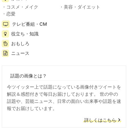
コスメ・メイク
美容・ダイエット
恋愛
テレビ番組・CM
役立ち・知識
おもしろ
ニュース
話題の画像とは？
今ツイッター上で話題になっている画像付きツイートを
解説＆感想付きで毎日お届けしております。 世の中の
話題や、芸能ニュース、日常の面白い出来事や話題を速
報でお届けしています。
詳しくはこちら