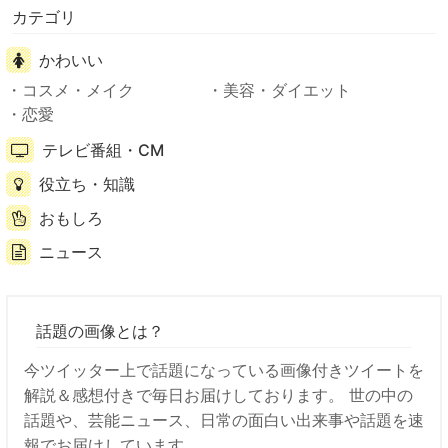
カテゴリ
かわいい
コスメ・メイク
美容・ダイエット
恋愛
テレビ番組・CM
役立ち・知識
おもしろ
ニュース
話題の画像とは？
今ツイッター上で話題になっている画像付きツイートを
解説＆感想付きで毎日お届けしております。 世の中の
話題や、芸能ニュース、日常の面白い出来事や話題を速
報でお届けしています。