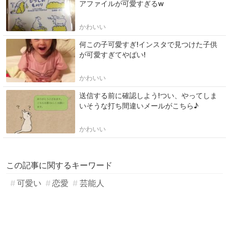
アファイルが可愛すぎるw
かわいい
何この子可愛すぎ!インスタで見つけた子供
が可愛すぎてやばい!
かわいい
送信する前に確認しよう!つい、やってしま
いそうな打ち間違いメールがこちら♪
かわいい
この記事に関するキーワード
可愛い
恋愛
芸能人