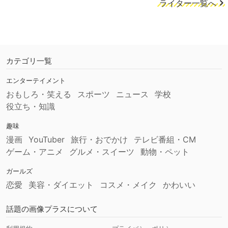
ライター一覧へ
カテゴリ一覧
エンターテイメント
おもしろ・笑える
スポーツ
ニュース
学校
役立ち・知識
趣味
漫画
YouTuber
旅行・おでかけ
テレビ番組・CM
ゲーム・アニメ
グルメ・スイーツ
動物・ペット
ガールズ
恋愛
美容・ダイエット
コスメ・メイク
かわいい
話題の画像プラスについて