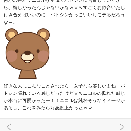
何かの番組でニコルが本気でバトシンに告白していたか
ら、嬉しかったんじゃないかなｗｗｗすごくお似合いだし
付き合えばいいのに！バトシンかっこいいしモテるだろう
な～。
好きな人にこんなことされたら、女子なら嬉しいよね！バ
トシン慣れている感じだったけどｗｗニコルの照れた感じ
が本当に可愛かったー！！ニコルは純粋そうなイメージが
あるし、これをみたら好感度上がったｗｗ