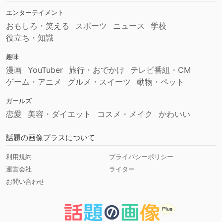
エンターテイメント
おもしろ・笑える
スポーツ
ニュース
学校
役立ち・知識
趣味
漫画
YouTuber
旅行・おでかけ
テレビ番組・CM
ゲーム・アニメ
グルメ・スイーツ
動物・ペット
ガールズ
恋愛
美容・ダイエット
コスメ・メイク
かわいい
話題の画像プラスについて
利用規約
プライバシーポリシー
運営会社
ライター
お問い合わせ