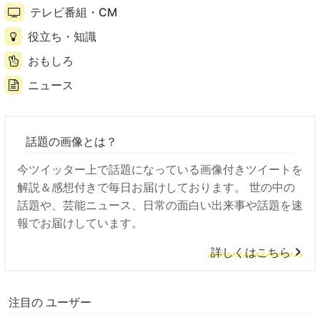
テレビ番組・CM
役立ち・知識
おもしろ
ニュース
話題の画像とは？
今ツイッター上で話題になっている画像付きツイートを
解説＆感想付きで毎日お届けしております。 世の中の
話題や、芸能ニュース、日常の面白い出来事や話題を速
報でお届けしています。
詳しくはこちら
注目の ユーザー