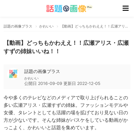
話題の画像プラス
かわいい
【動画】どっちもかわええ！！広瀬アリス・広瀬すずの姉妹いいね！！
【動画】どっちもかわええ！！広瀬アリス・広瀬
すずの姉妹いいね！！
話題の画像プラス
かわいい
公開日
2016-09-09
更新日
2022-12-05
今や多くのテレビなどのメディアで取り上げられることの
多い広瀬アリス・広瀬すずの姉妹。ファッションモデルや
女優、タレントとしても活躍の場を拡げており見ない日の
方が少ないです。そんな姉妹がバスケをしている動画がか
っこよく、かわいいと話題を集めています。