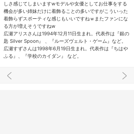
しさ感じてしまいますwモデルや女優としてお仕事をする
機会が多い姉妹だけに着飾ることの多いですがこういった
着飾らずスポーティな感じもいいですねｗまたファンにな
る方が増えそうですねw
広瀬アリスさんは1994年12月11日生まれ。代表作は『銀の
匙 Silver Spoon』 、『ルーズヴェルト・ゲーム』など。
広瀬すずさんは1998年6月19日生まれ。代表作は『ちはや
ふる』、『学校のカイダン』 など。