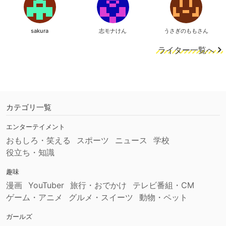
sakura
志モナけん
うさぎのももさん
ライター一覧へ
カテゴリ一覧
エンターテイメント
おもしろ・笑える
スポーツ
ニュース
学校
役立ち・知識
趣味
漫画
YouTuber
旅行・おでかけ
テレビ番組・CM
ゲーム・アニメ
グルメ・スイーツ
動物・ペット
ガールズ