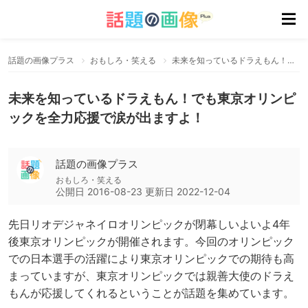
話題の画像プラス
おもしろ・笑える
未来を知っているドラえもん！でも東京オリンピックを全力応援で涙が出ますよ！
未来を知っているドラえもん！でも東京オリンピ
ックを全力応援で涙が出ますよ！
話題の画像プラス
おもしろ・笑える
公開日
2016-08-23
更新日
2022-12-04
先日リオデジャネイロオリンピックが閉幕しいよいよ4年
後東京オリンピックが開催されます。今回のオリンピック
での日本選手の活躍により東京オリンピックでの期待も高
まっていますが、東京オリンピックでは親善大使のドラえ
もんが応援してくれるということが話題を集めています。