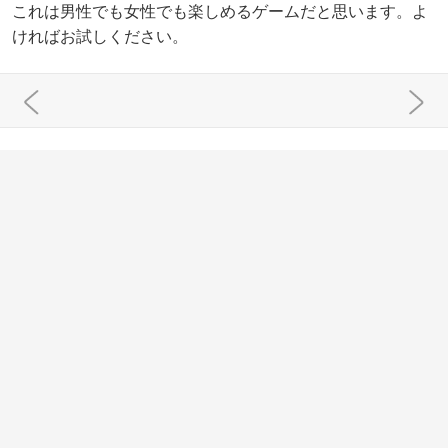
これは男性でも女性でも楽しめるゲームだと思います。よ
ければお試しください。