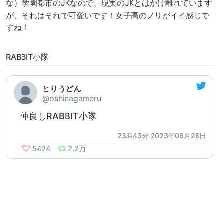
な）学園都市のJKなので、現実のJKとはかけ離れています
が、それはそれで可愛いです！女子高のノリがイイ感じで
すね！
RABBIT小隊
とりうどん
@oshinagameru
仲良しRABBIT小隊
23時43分 2023年06月28日
5424
2.2万