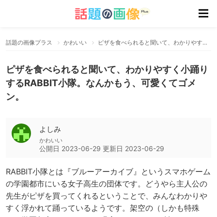
話題の画像プラス
かわいい
ピザを食べられると聞いて、わかりやすく小踊りするRABBIT小隊。なんかもう、可愛くてゴメン。
ピザを食べられると聞いて、わかりやすく小踊り
するRABBIT小隊。なんかもう、可愛くてゴメ
ン。
よしみ
かわいい
公開日
2023-06-29
更新日
2023-06-29
RABBIT小隊とは『ブルーアーカイブ』というスマホゲーム
の学園都市にいる女子高生の団体です。どうやら主人公の
先生がピザを買ってくれるということで、みんなわかりや
すく浮かれて踊っているようです。架空の（しかも特殊