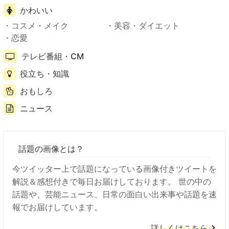
かわいい
コスメ・メイク
美容・ダイエット
恋愛
テレビ番組・CM
役立ち・知識
おもしろ
ニュース
話題の画像とは？
今ツイッター上で話題になっている画像付きツイートを
解説＆感想付きで毎日お届けしております。 世の中の
話題や、芸能ニュース、日常の面白い出来事や話題を速
報でお届けしています。
詳しくはこちら