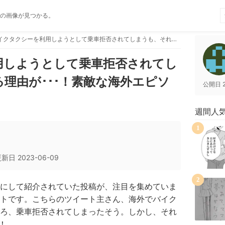
の画像が見つかる。
バイクタクシーを利用しようとして乗車拒否されてしまうも、それにはある理由が･･･！素敵な海外エピソード！
用しようとして乗車拒否されてし
理由が･･･！素敵な海外エピソ
公開日
週間人
1
更新日
2023-06-09
2
にして紹介されていた投稿が、注目を集めていま
トです。こちらのツイート主さん、海外でバイク
ろ、乗車拒否されてしまったそう。しかし、それ
！