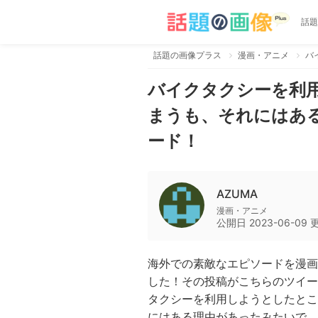
話題
話題の画像プラス
漫画・アニメ
バイクタクシーを利
まうも、それにはある
ード！
AZUMA
漫画・アニメ
公開日
2023-06-09
海外での素敵なエピソードを漫画
した！その投稿がこちらのツイー
タクシーを利用しようとしたとこ
にはある理由があったみたいで…