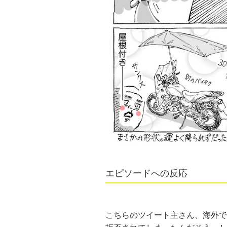
エピソードへの反応
こちらのツイート主さん、海外で