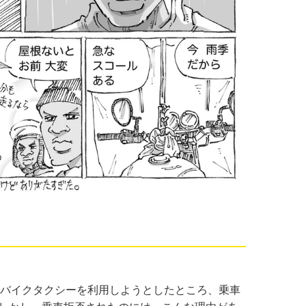
バイクタクシーを利用しようとしたところ、乗車