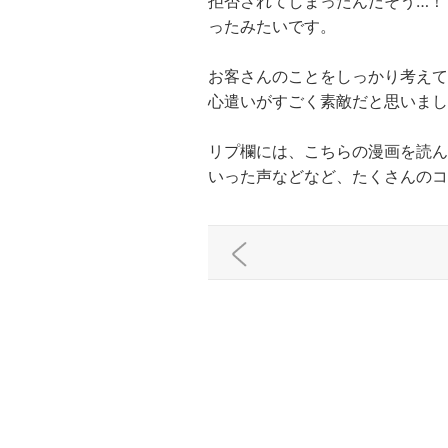
拒否されてしまったんだそう…！
ったみたいです。
お客さんのことをしっかり考えて
心遣いがすごく素敵だと思いまし
リプ欄には、こちらの漫画を読ん
いった声などなど、たくさんのコ