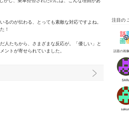
しかし、乗車拒否されたのには、こんな理由があ
注目の 
いるのが伝わる、とっても素敵な対応ですよね。
た！
だ人たちから、さまざまな反応が。「優しい」と
メントが寄せられていました。
話題の画
SAR
saku