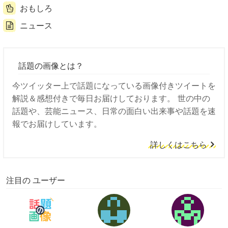
おもしろ
ニュース
話題の画像とは？
今ツイッター上で話題になっている画像付きツイートを
解説＆感想付きで毎日お届けしております。 世の中の
話題や、芸能ニュース、日常の面白い出来事や話題を速
報でお届けしています。
詳しくはこちら
注目の ユーザー