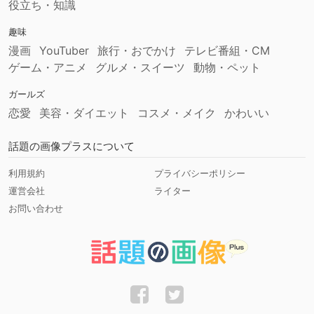
役立ち・知識
趣味
漫画
YouTuber
旅行・おでかけ
テレビ番組・CM
ゲーム・アニメ
グルメ・スイーツ
動物・ペット
ガールズ
恋愛
美容・ダイエット
コスメ・メイク
かわいい
話題の画像プラスについて
利用規約
プライバシーポリシー
運営会社
ライター
お問い合わせ