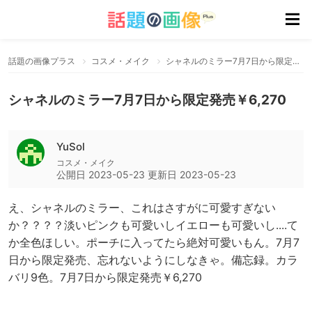
話題の画像プラス
コスメ・メイク
シャネルのミラー7月7日から限定発売￥6,270
シャネルのミラー7月7日から限定発売￥6,270
YuSol
コスメ・メイク
公開日
2023-05-23
更新日
2023-05-23
え、シャネルのミラー、これはさすがに可愛すぎない
か？？？？淡いピンクも可愛いしイエローも可愛いし....て
か全色ほしい。ポーチに入ってたら絶対可愛いもん。7月7
日から限定発売、忘れないようにしなきゃ。備忘録。カラ
バリ9色。7月7日から限定発売￥6,270