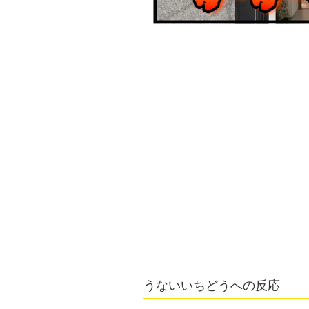
うないいちどうへの反応