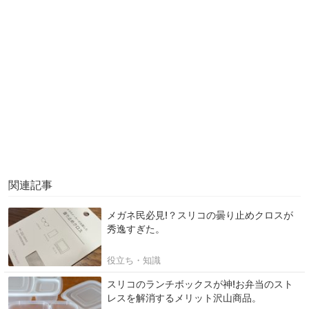
関連記事
メガネ民必見!？スリコの曇り止めクロスが
秀逸すぎた。
役立ち・知識
スリコのランチボックスが神!お弁当のスト
レスを解消するメリット沢山商品。