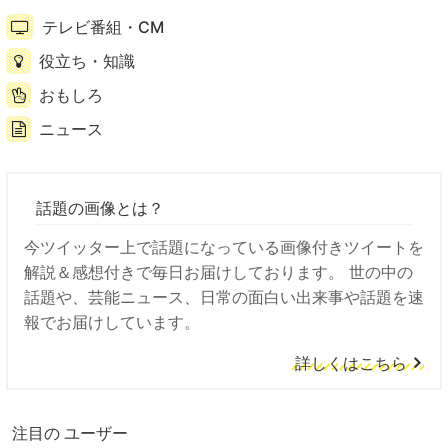
テレビ番組・CM
役立ち・知識
おもしろ
ニュース
話題の画像とは？
今ツイッター上で話題になっている画像付きツイートを
解説＆感想付きで毎日お届けしております。 世の中の
話題や、芸能ニュース、日常の面白い出来事や話題を速
報でお届けしています。
詳しくはこちら
注目の ユーザー