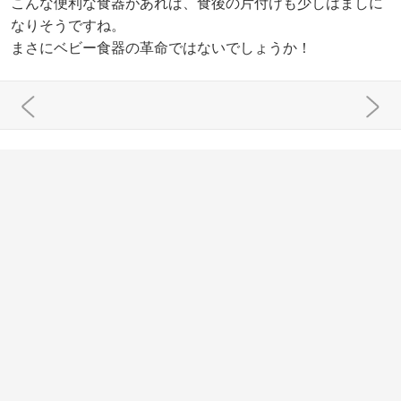
こんな便利な食器があれば、食後の片付けも少しはましに
なりそうですね。
まさにベビー食器の革命ではないでしょうか！