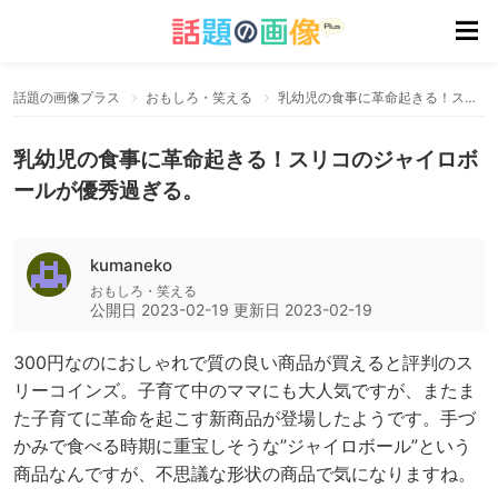
話題の画像プラス
おもしろ・笑える
乳幼児の食事に革命起きる！スリコのジャイロボールが優秀過ぎる。
乳幼児の食事に革命起きる！スリコのジャイロボ
ールが優秀過ぎる。
kumaneko
おもしろ・笑える
公開日
2023-02-19
更新日
2023-02-19
300円なのにおしゃれで質の良い商品が買えると評判のス
リーコインズ。子育て中のママにも大人気ですが、またま
た子育てに革命を起こす新商品が登場したようです。手づ
かみで食べる時期に重宝しそうな”ジャイロボール”という
商品なんですが、不思議な形状の商品で気になりますね。