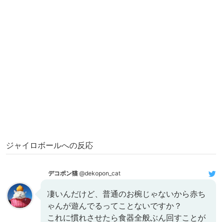
ジャイロボールへの反応
デコポン猫
@dekopon_cat
凄いんだけど、普通のお椀じゃないから赤ち
ゃんが遊んでるってことないですか？
これに慣れさせたら食器全般ぶん回すことが