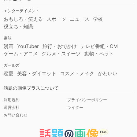
エンターテイメント
おもしろ・笑える
スポーツ
ニュース
学校
役立ち・知識
趣味
漫画
YouTuber
旅行・おでかけ
テレビ番組・CM
ゲーム・アニメ
グルメ・スイーツ
動物・ペット
ガールズ
恋愛
美容・ダイエット
コスメ・メイク
かわいい
話題の画像プラスについて
利用規約
プライバシーポリシー
運営会社
ライター
お問い合わせ