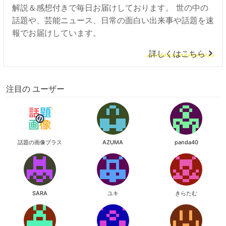
解説＆感想付きで毎日お届けしております。 世の中の
話題や、芸能ニュース、日常の面白い出来事や話題を速
報でお届けしています。
詳しくはこちら
注目の ユーザー
話題の画像プラス
AZUMA
panda40
SARA
ユキ
きらたむ