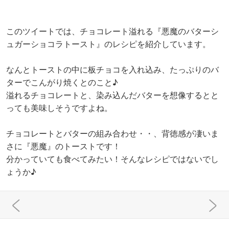
このツイートでは、チョコレート溢れる『悪魔のバターシ
ュガーショコラトースト』のレシピを紹介しています。
なんとトーストの中に板チョコを入れ込み、たっぷりのバ
ターでこんがり焼くとのこと♪
溢れるチョコレートと、染み込んだバターを想像するとと
っても美味しそうですよね。
チョコレートとバターの組み合わせ・・、背徳感が凄いま
さに『悪魔』のトーストです！
分かっていても食べてみたい！そんなレシピではないでし
ょうか♪