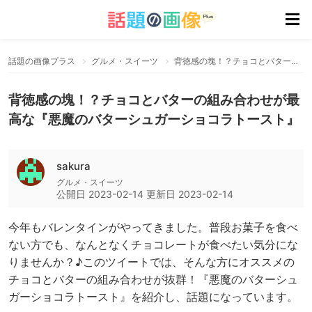
話題の画像プラス
グルメ・スイーツ
背徳感の塊！？チョコとバターの組み合わせが最高な『悪魔のバターシュガーショコラトースト』
背徳感の塊！？チョコとバターの組み合わせが最
高な『悪魔のバターシュガーショコラトースト』
sakura
グルメ・スイーツ
公開日
2023-02-14
更新日
2023-02-14
今年もバレンタインがやってきました。普段お菓子を食べ
ない方でも、なんとなくチョコレートが食べたい気分にな
りませんか？♪このツイートでは、そんな方にオススメの
チョコとバターの組み合わせが抜群！『悪魔のバターシュ
ガーショコラトースト』を紹介し、話題になっています。