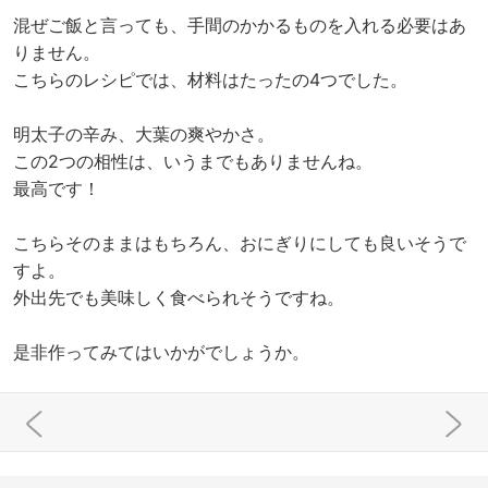
混ぜご飯と言っても、手間のかかるものを入れる必要はあ
りません。
こちらのレシピでは、材料はたったの4つでした。
明太子の辛み、大葉の爽やかさ。
この2つの相性は、いうまでもありませんね。
最高です！
こちらそのままはもちろん、おにぎりにしても良いそうで
すよ。
外出先でも美味しく食べられそうですね。
是非作ってみてはいかがでしょうか。