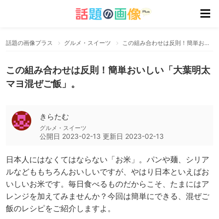
話題の画像プラス
グルメ・スイーツ
この組み合わせは反則！簡単おいしい「大葉明太マヨ混ぜご飯」。
この組み合わせは反則！簡単おいしい「大葉明太
マヨ混ぜご飯」。
きらたむ
グルメ・スイーツ
公開日
2023-02-13
更新日
2023-02-13
日本人にはなくてはならない「お米」。パンや麺、シリア
ルなどももちろんおいしいですが、やはり日本といえばお
いしいお米です。毎日食べるものだからこそ、たまにはア
レンジを加えてみませんか？今回は簡単にできる、混ぜご
飯のレシピをご紹介しますよ。