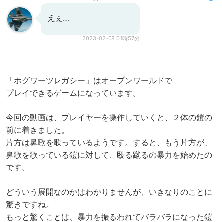
えぇ…
2023-02-08 01時57分
「ホグワーツレガシー」はオープンワールドで
プレイできるゲームになっています。
今回の動画は、プレイヤーを操作していくと、２体の鎧の
前に着きました。
片方は鼻歌を歌っているようです。すると、もう片方が、
鼻歌を歌っている鎧に対して、殴る蹴るの暴力を始めたの
です。
どういう展開なのかはわかりませんが、いきなりのことに
驚きですね。
もっと驚くことは、暴力を振るわれてバラバラになった鎧