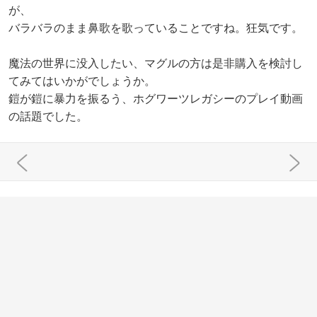
が、
バラバラのまま鼻歌を歌っていることですね。狂気です。
魔法の世界に没入したい、マグルの方は是非購入を検討し
てみてはいかがでしょうか。
鎧が鎧に暴力を振るう、ホグワーツレガシーのプレイ動画
の話題でした。