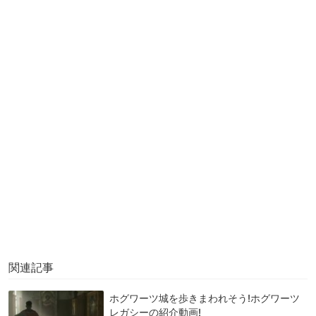
関連記事
ホグワーツ城を歩きまわれそう!ホグワーツ
レガシーの紹介動画!