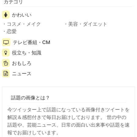
カテゴリ
かわいい
コスメ・メイク
美容・ダイエット
恋愛
テレビ番組・CM
役立ち・知識
おもしろ
ニュース
話題の画像とは？
今ツイッター上で話題になっている画像付きツイートを
解説＆感想付きで毎日お届けしております。 世の中の
話題や、芸能ニュース、日常の面白い出来事や話題を速
報でお届けしています。