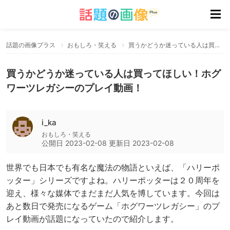
話題の画像プラス
おもしろ・笑える
買うかどうか迷っている人は買ってほしい！ホグワーツレガシーのプレイ動画！
買うかどうか迷っている人は買ってほしい！ホグ
ワーツレガシーのプレイ動画！
i_ka
おもしろ・笑える
公開日
2023-02-08
更新日
2023-02-08
世界でも日本でも有名な魔法の物語といえば、「ハリーポ
ッター」シリーズですよね。ハリーポッターは２０周年を
迎え、様々な媒体でまだまだ人気を博しています。今回は
あと数日で発売になるゲーム「ホグワーツレガシー」のプ
レイ動画が話題になっていたので紹介します。