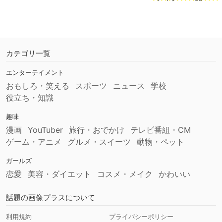
カテゴリ一覧
エンターテイメント
おもしろ・笑える
スポーツ
ニュース
学校
役立ち・知識
趣味
漫画
YouTuber
旅行・おでかけ
テレビ番組・CM
ゲーム・アニメ
グルメ・スイーツ
動物・ペット
ガールズ
恋愛
美容・ダイエット
コスメ・メイク
かわいい
話題の画像プラスについて
利用規約
プライバシーポリシー