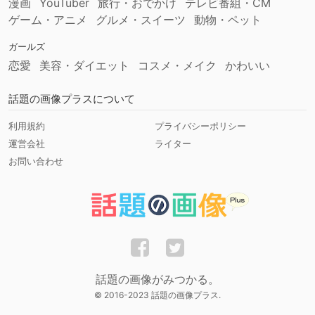
漫画
YouTuber
旅行・おでかけ
テレビ番組・CM
ゲーム・アニメ
グルメ・スイーツ
動物・ペット
ガールズ
恋愛
美容・ダイエット
コスメ・メイク
かわいい
話題の画像プラスについて
利用規約
プライバシーポリシー
運営会社
ライター
お問い合わせ
話題の画像がみつかる。
© 2016-2023 話題の画像プラス.