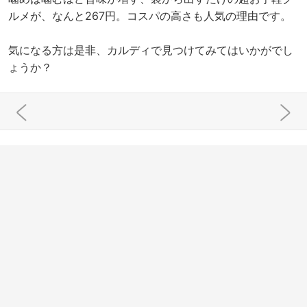
ルメが、なんと267円。コスパの高さも人気の理由です。
気になる方は是非、カルディで見つけてみてはいかがでし
ょうか？