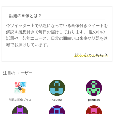
話題の画像とは？
今ツイッター上で話題になっている画像付きツイートを
解説＆感想付きで毎日お届けしております。 世の中の
話題や、芸能ニュース、日常の面白い出来事や話題を速
報でお届けしています。
詳しくはこちら
注目の ユーザー
話題の画像プラス
AZUMA
panda40