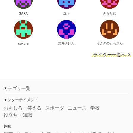
SARA
ユキ
きらたむ
sakura
志モナけん
うさぎのももさん
ライター一覧へ
カテゴリ一覧
エンターテイメント
おもしろ・笑える
スポーツ
ニュース
学校
役立ち・知識
趣味