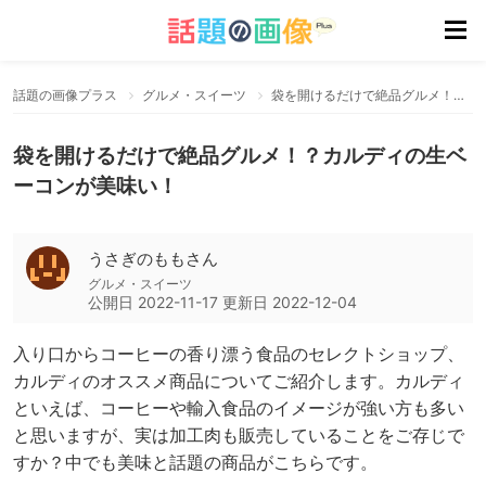
話題の画像プラス
グルメ・スイーツ
袋を開けるだけで絶品グルメ！？カルディの生ベーコンが美味い！
袋を開けるだけで絶品グルメ！？カルディの生ベ
ーコンが美味い！
うさぎのももさん
グルメ・スイーツ
公開日
2022-11-17
更新日
2022-12-04
入り口からコーヒーの香り漂う食品のセレクトショップ、
カルディのオススメ商品についてご紹介します。カルディ
といえば、コーヒーや輸入食品のイメージが強い方も多い
と思いますが、実は加工肉も販売していることをご存じで
すか？中でも美味と話題の商品がこちらです。