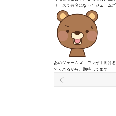
リーズで有名になったジェームズ
あのジェームズ・ワンが手掛ける
てくれるから、期待してます！