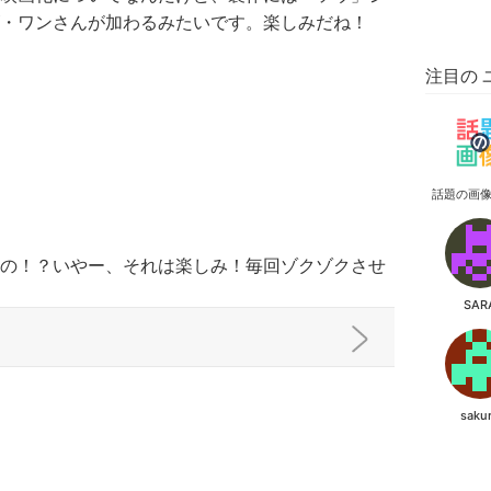
・ワンさんが加わるみたいです。楽しみだね！
注目の 
話題の画
の！？いやー、それは楽しみ！毎回ゾクゾクさせ
SAR
saku