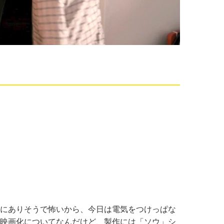
にありそうで怖いから、今日は電気をつけっぱな
映画化についてなんだけど、製作には「ソウ」シ