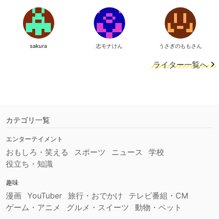
sakura
志モナけん
うさぎのももさん
ライター一覧へ
カテゴリ一覧
エンターテイメント
おもしろ・笑える
スポーツ
ニュース
学校
役立ち・知識
趣味
漫画
YouTuber
旅行・おでかけ
テレビ番組・CM
ゲーム・アニメ
グルメ・スイーツ
動物・ペット