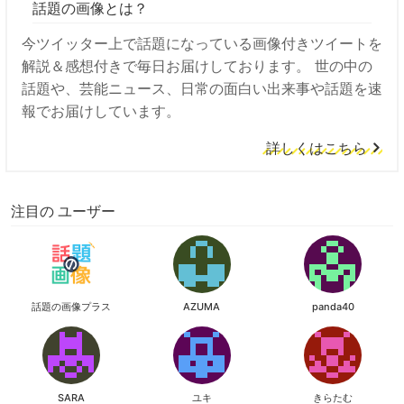
話題の画像とは？
今ツイッター上で話題になっている画像付きツイートを
解説＆感想付きで毎日お届けしております。 世の中の
話題や、芸能ニュース、日常の面白い出来事や話題を速
報でお届けしています。
詳しくはこちら
注目の ユーザー
話題の画像プラス
AZUMA
panda40
SARA
ユキ
きらたむ