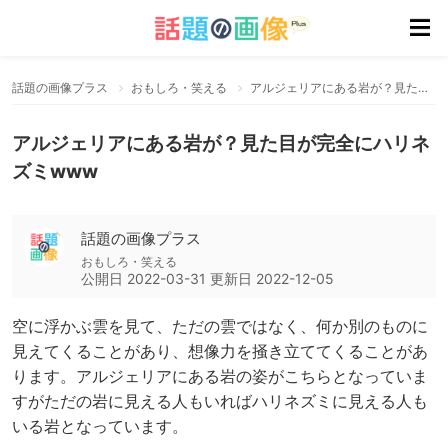
話題の画像プラス
おもしろ・笑える
アルジェリアにある岩が？見た目が完全にハリネズミwww
アルジェリアにある岩が？見た目が完全にハリネ
ズミwww
話題の画像プラス
おもしろ・笑える
公開日
2022-03-31
更新日
2022-12-05
空に浮かぶ雲を見て、ただの雲ではなく、何か別のものに
見えてくることがあり、想像力を掻き立ててくることがあ
ります。アルジェリアにある岩の姿がこちらとなっていま
すがただの岩に見える人もいればハリネズミに見える人も
いる岩となっています。