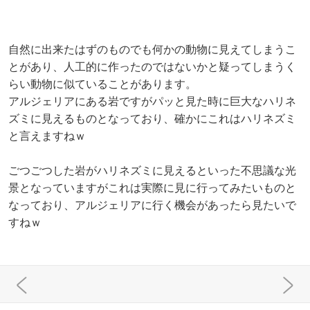
自然に出来たはずのものでも何かの動物に見えてしまうこ
とがあり、人工的に作ったのではないかと疑ってしまうく
らい動物に似ていることがあります。
アルジェリアにある岩ですがパッと見た時に巨大なハリネ
ズミに見えるものとなっており、確かにこれはハリネズミ
と言えますねｗ
ごつごつした岩がハリネズミに見えるといった不思議な光
景となっていますがこれは実際に見に行ってみたいものと
なっており、アルジェリアに行く機会があったら見たいで
すねｗ