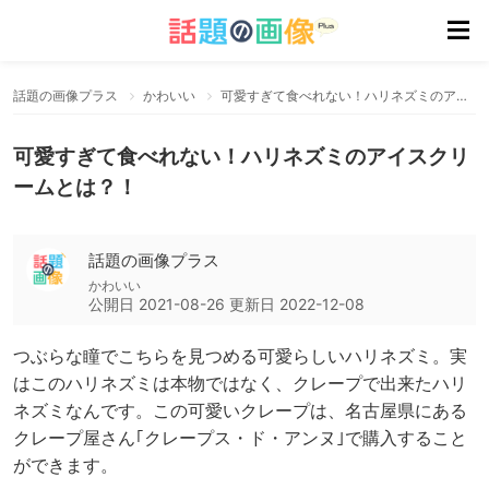
話題の画像プラス
かわいい
可愛すぎて食べれない！ハリネズミのアイスクリームとは？！
可愛すぎて食べれない！ハリネズミのアイスクリ
ームとは？！
話題の画像プラス
かわいい
公開日
2021-08-26
更新日
2022-12-08
つぶらな瞳でこちらを見つめる可愛らしいハリネズミ。実
はこのハリネズミは本物ではなく、クレープで出来たハリ
ネズミなんです。この可愛いクレープは、名古屋県にある
クレープ屋さん｢クレープス・ド・アンヌ｣で購入すること
ができます。