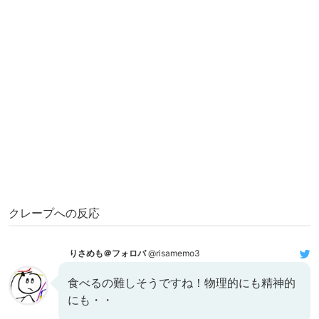
クレープへの反応
りさめも＠フォロバ
@risamemo3
食べるの難しそうですね！物理的にも精神的
にも・・