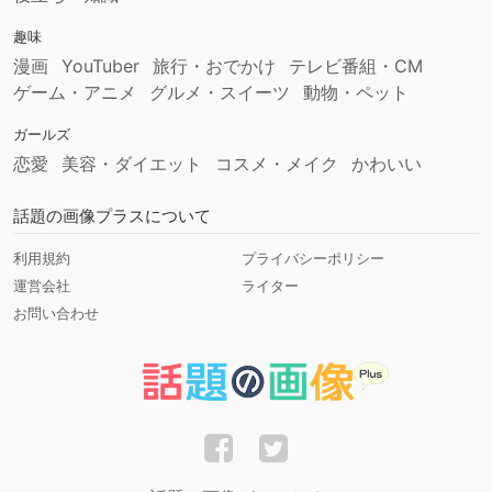
趣味
漫画
YouTuber
旅行・おでかけ
テレビ番組・CM
ゲーム・アニメ
グルメ・スイーツ
動物・ペット
ガールズ
恋愛
美容・ダイエット
コスメ・メイク
かわいい
話題の画像プラスについて
利用規約
プライバシーポリシー
運営会社
ライター
お問い合わせ