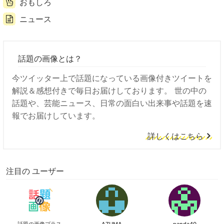
おもしろ
ニュース
話題の画像とは？
今ツイッター上で話題になっている画像付きツイートを
解説＆感想付きで毎日お届けしております。 世の中の
話題や、芸能ニュース、日常の面白い出来事や話題を速
報でお届けしています。
詳しくはこちら
注目の ユーザー