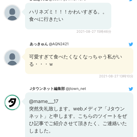
ハリネズミ！！！かわいすぎる。。
食べに行きたい
2021-08-27 15時46分
あっきゅん
@AQN2421
可愛すぎて食べたくなくなっちゃう私がい
る・・・ｗ
2021-08-27 13時10分
Jタウンネット編集部
@jtown_net
@mame___17
突然失礼致します。webメディア「Jタウン
ネット」と申します。こちらのツイートをぜ
ひ記事でご紹介させて頂きたく、ご連絡いた
しました。