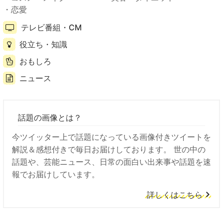
恋愛
テレビ番組・CM
役立ち・知識
おもしろ
ニュース
話題の画像とは？
今ツイッター上で話題になっている画像付きツイートを
解説＆感想付きで毎日お届けしております。 世の中の
話題や、芸能ニュース、日常の面白い出来事や話題を速
報でお届けしています。
詳しくはこちら