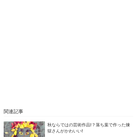
関連記事
秋ならではの芸術作品!？落ち葉で作った煉
獄さんがかわいい!