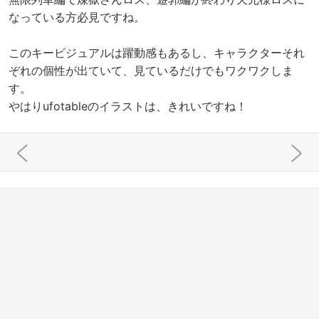
なっている方必見ですね。
このキービジュアルは躍動感もあるし、キャラクターそれ
ぞれの個性が出ていて、見ているだけでもワクワクしま
す。
やはりufotableのイラストは、きれいですね！