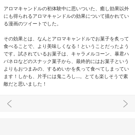
アロマキャンドルの初体験中に思いついた、癒し効果以外
にも得られるアロマキャンドルの効果について描かれてい
る漫画のツイートでした。
その効果とは、なんとアロマキャンドルでお菓子を炙って
食べることで、より美味しくなる！ということだったよう
です。試されているお菓子は、キャラメルコーン、暴君ハ
バネロなどのスナック菓子から、最終的にはお菓子という
よりもおつまみの、するめいかを炙って食べてしまってい
ます！しかも、片手には鬼ころし…。とても楽しそうで素
敵だと思いました！