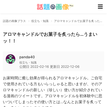
話題の画像プラス
役立ち・知識
アロマキャンドルでお菓子を炙ったら…うまいッ！！
アロマキャンドルでお菓子を炙ったら…うまい
ッ！！
panda40
役立ち・知識
公開日
2022-02-16
更新日
2022-12-06
お家時間に癒し効果が得られるアロマキャンドル。ご自宅
で使用されている方もいらっしゃると思いますが、そのア
ロマキャンドルの新しい（珍しい）使い方が紹介されてい
る漫画のツイートです。アロマキャンドルを初体験中に思
いついてしまったその使い方とは…なんとお菓子を炙って