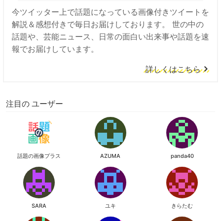
今ツイッター上で話題になっている画像付きツイートを
解説＆感想付きで毎日お届けしております。 世の中の
話題や、芸能ニュース、日常の面白い出来事や話題を速
報でお届けしています。
詳しくはこちら
注目の ユーザー
話題の画像プラス
AZUMA
panda40
SARA
ユキ
きらたむ