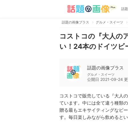
話題
話題の画像プラス
グルメ・スイーツ
コストコの『大人の
い！24本のドイツビ
話題の画像プラス
グルメ・スイーツ
公開日
2021-09-24
更
コストコで販売している『大人の
ています。中には全て違う種類の
贈る最もエキサイティングなビー
す。毎日楽しみながら飲めると