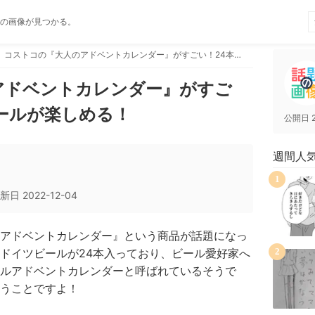
の画像が見つかる。
コストコの『大人のアドベントカレンダー』がすごい！24本のドイツビールが楽しめる！
アドベントカレンダー』がすご
ールが楽しめる！
公開日
週間人
1
新日
2022-12-04
アドベントカレンダー』という商品が話題になっ
ドイツビールが24本入っており、ビール愛好家へ
2
ルアドベントカレンダーと呼ばれているそうで
いうことですよ！