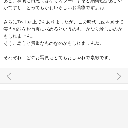
あと、着物も白黒ではなくカラーにすると結構色があざや
かですし、とってもかわいらしいお着物ですよね。
さらにTwitter上でもありましたが、この時代に歯を見せて
笑うお顔をお写真に収めるというのも、かなり珍しいのか
もしれません。
そう。思うと貴重なものなのかもしれませんね。
それぞれ、どのお写真もとてもおしゃれで素敵です。