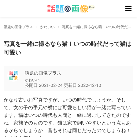
話題の画像プラス
かわいい
写真を一緒に撮るなら猫！いつの時代だって猫は可愛い
写真を一緒に撮るなら猫！いつの時代だって猫は
可愛い
話題の画像プラス
かわいい
公開日
2021-02-24
更新日
2022-12-10
かなり古いお写真ですが、いつの時代でしょうか。そし
て、女の子の手元や横には可愛らしい猫が一緒に写ってい
ます。猫はいつの時代も人間と一緒に過ごしてきたのです
ね！家族そのものです。猫は家で飼いやすいという点もあ
るからでしょうか、昔もそれは同じだったのでしょうね！