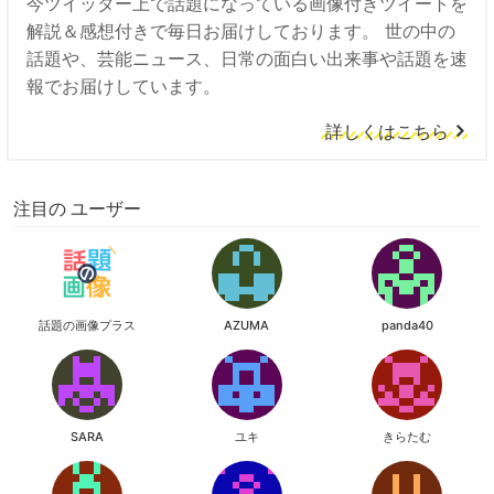
今ツイッター上で話題になっている画像付きツイートを
解説＆感想付きで毎日お届けしております。 世の中の
話題や、芸能ニュース、日常の面白い出来事や話題を速
報でお届けしています。
詳しくはこちら
注目の ユーザー
話題の画像プラス
AZUMA
panda40
SARA
ユキ
きらたむ