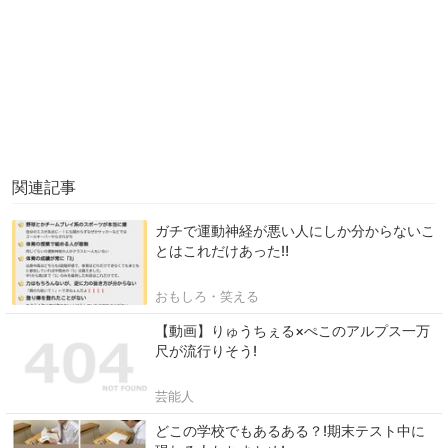
関連記事
ガチで運動神経が悪い人にしか分からないこ
とはこれだけあった‼
おもしろ・笑える
【動画】りゅうちぇる×ぺこのアルプス一万
尺が流行りそう!
芸能人
どこの学校でもあるある？!期末テスト中に