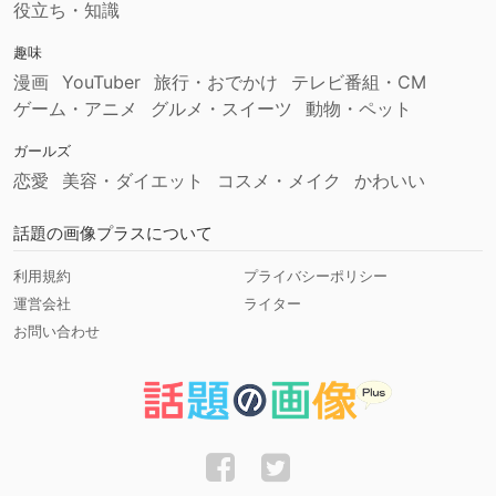
役立ち・知識
趣味
漫画
YouTuber
旅行・おでかけ
テレビ番組・CM
ゲーム・アニメ
グルメ・スイーツ
動物・ペット
ガールズ
恋愛
美容・ダイエット
コスメ・メイク
かわいい
話題の画像プラスについて
利用規約
プライバシーポリシー
運営会社
ライター
お問い合わせ