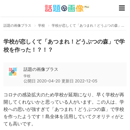
話題の画像プラス
学校
学校が恋しくて「あつまれ！どうぶつの森」で学校を作った！？！？
学校が恋しくて「あつまれ！どうぶつの森」で学
校を作った！？！？
話題の画像プラス
学校
公開日
2020-04-20
更新日
2022-12-05
コロナの感染拡大のため学校が延期になり、早く学校が再
開してくれないかと思っている人がいます。この人は、学
校への思いが強すぎて「あつまれ！どうぶつの森」で学校
を作ったようです！島全体を活用していてクオリティがと
ても高いです。