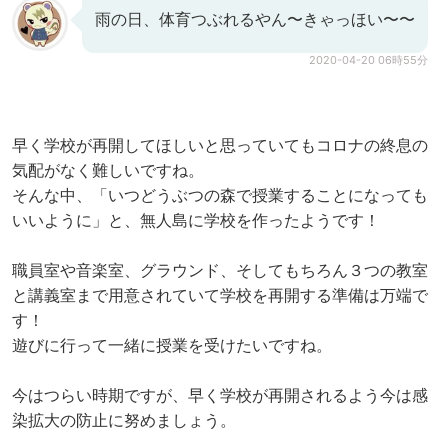
雨の日、体育つぶれるやん〜きゃっほい〜〜
2020-04-20 06時55分
早く学校が再開してほしいと思っていてもコロナの終息の
気配がなく難しいですね。
そんな中、「いつどうぶつの森で授業することになっても
いいように」と、無人島に学校を作ったようです！
職員室や音楽室、グラウンド、そしてもちろん３つの教室
と講義室まで用意されていて学校を再開する準備は万端で
す！
遊びに行って一緒に授業を受けたいですね。
今はつらい時期ですが、早く学校が再開されるよう今は感
染拡大の防止に努めましょう。