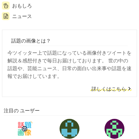
おもしろ
ニュース
話題の画像とは？
今ツイッター上で話題になっている画像付きツイートを
解説＆感想付きで毎日お届けしております。 世の中の
話題や、芸能ニュース、日常の面白い出来事や話題を速
報でお届けしています。
詳しくはこちら
注目の ユーザー