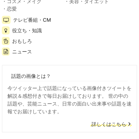
コスメ・メイク
美容・ダイエット
恋愛
テレビ番組・CM
役立ち・知識
おもしろ
ニュース
話題の画像とは？
今ツイッター上で話題になっている画像付きツイートを
解説＆感想付きで毎日お届けしております。 世の中の
話題や、芸能ニュース、日常の面白い出来事や話題を速
報でお届けしています。
詳しくはこちら