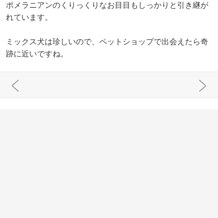
ポメラニアンのくりっくりなお目目もしっかりと引き継が
れています。
ミックス犬は珍しいので、ペットショップで出会えたら奇
跡に近いですね。