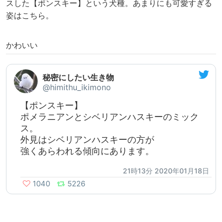
スした【ポンスキー】という犬種。あまりにも可愛すぎる
姿はこちら。
かわいい
秘密にしたい生き物
@himithu_ikimono
【ポンスキー】
ポメラニアンとシベリアンハスキーのミック
ス。
外見はシベリアンハスキーの方が
強くあらわれる傾向にあります。
21時13分 2020年01月18日
1040
5226