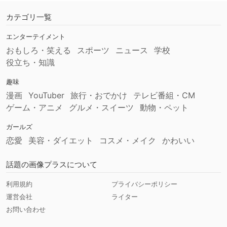
カテゴリ一覧
エンターテイメント
おもしろ・笑える
スポーツ
ニュース
学校
役立ち・知識
趣味
漫画
YouTuber
旅行・おでかけ
テレビ番組・CM
ゲーム・アニメ
グルメ・スイーツ
動物・ペット
ガールズ
恋愛
美容・ダイエット
コスメ・メイク
かわいい
話題の画像プラスについて
利用規約
プライバシーポリシー
運営会社
ライター
お問い合わせ