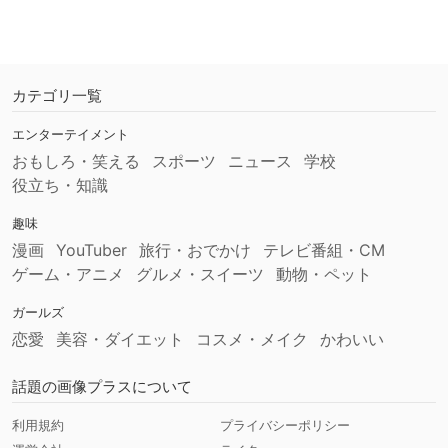
カテゴリ一覧
エンターテイメント
おもしろ・笑える
スポーツ
ニュース
学校
役立ち・知識
趣味
漫画
YouTuber
旅行・おでかけ
テレビ番組・CM
ゲーム・アニメ
グルメ・スイーツ
動物・ペット
ガールズ
恋愛
美容・ダイエット
コスメ・メイク
かわいい
話題の画像プラスについて
利用規約
プライバシーポリシー