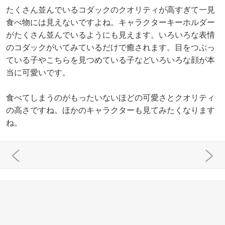
たくさん並んでいるコダックのクオリティが高すぎて一見
食べ物には見えないですよね。キャラクターキーホルダー
がたくさん並んでいるようにも見えます。いろいろな表情
のコダックがいてみているだけで癒されます。目をつぶっ
ている子やこちらを見つめている子などいろいろな顔が本
当に可愛いです。
食べてしまうのがもったいないほどの可愛さとクオリティ
の高さですね。ほかのキャラクターも見てみたくなります
ね。