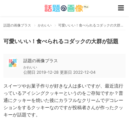
話題の画像プラス
かわいい
可愛いいい！食べられるコダックの大群が話題
可愛いいい！食べられるコダックの大群が話題
話題の画像プラス
かわいい
公開日
2019-12-28
更新日
2022-12-04
スイーツやお菓子作りが好きな人は多いですが、最近流行
っているアイシングクッキーというのをご存知ですか？普
通にクッキーを焼いた後にカラフルなクリームでデコレー
ションをするクッキーなのですが投稿者さんが作ったクッ
キーが話題です。