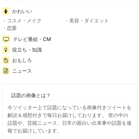
かわいい
コスメ・メイク
美容・ダイエット
恋愛
テレビ番組・CM
役立ち・知識
おもしろ
ニュース
話題の画像とは？
今ツイッター上で話題になっている画像付きツイートを
解説＆感想付きで毎日お届けしております。 世の中の
話題や、芸能ニュース、日常の面白い出来事や話題を速
報でお届けしています。