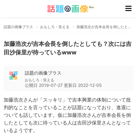
話題の画像プラス
おもしろ・笑える
加藤浩次が吉本会長を倒したとしても？次には吉田沙保里が待っているwww
加藤浩次が吉本会長を倒したとしても？次には吉
田沙保里が待っているwww
話題の画像プラス
おもしろ・笑える
公開日
2019-07-27
更新日
2022-12-05
加藤浩次さんが「スッキリ」で吉本興業の体制について批
判的なことを言っていることが話題になっており、進退に
ついても話しています。仮に加藤浩次さんが吉本会長を倒
したとしても次に待っている人は吉田沙保里さんとなって
いるようです。