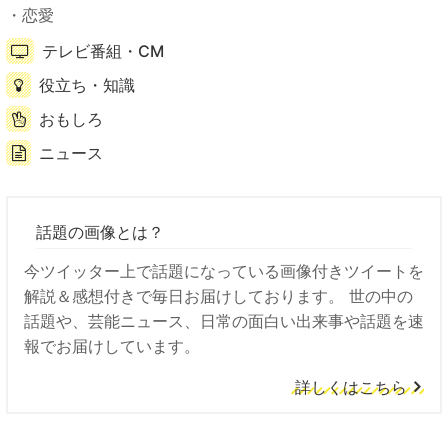
恋愛
テレビ番組・CM
役立ち・知識
おもしろ
ニュース
話題の画像とは？
今ツイッター上で話題になっている画像付きツイートを
解説＆感想付きで毎日お届けしております。 世の中の
話題や、芸能ニュース、日常の面白い出来事や話題を速
報でお届けしています。
詳しくはこちら