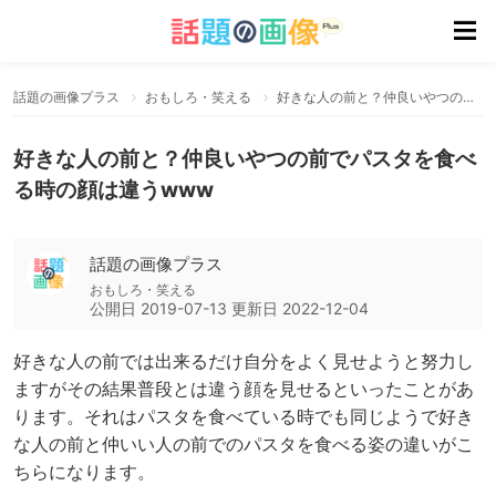
話題の画像プラス
おもしろ・笑える
好きな人の前と？仲良いやつの前でパスタを食べる時の顔は違うwww
好きな人の前と？仲良いやつの前でパスタを食べ
る時の顔は違うwww
話題の画像プラス
おもしろ・笑える
公開日
2019-07-13
更新日
2022-12-04
好きな人の前では出来るだけ自分をよく見せようと努力し
ますがその結果普段とは違う顔を見せるといったことがあ
ります。それはパスタを食べている時でも同じようで好き
な人の前と仲いい人の前でのパスタを食べる姿の違いがこ
ちらになります。