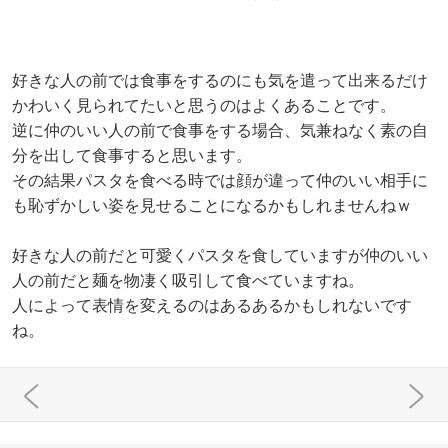
好きな人の前では食事をするのにも気を遣って出来るだけ
かわいく見られてたいと思うのはよくあることです。
逆に仲のいい人の前で食事をする場合、気兼ねなく素の自
分を出して食事すると思います。
その結果パスタを食べる時では顔が違って仲のいい相手に
も恥ずかしい姿を見せることになるかもしれませんねｗ
好きな人の前だと可愛くパスタを食していますが仲のいい
人の前だと麺を物凄く吸引して食べていますね。
人によって表情を変えるのはあるあるかもしれないです
ね。