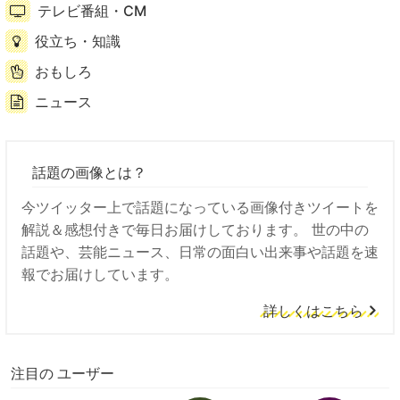
テレビ番組・CM
役立ち・知識
おもしろ
ニュース
話題の画像とは？
今ツイッター上で話題になっている画像付きツイートを
解説＆感想付きで毎日お届けしております。 世の中の
話題や、芸能ニュース、日常の面白い出来事や話題を速
報でお届けしています。
詳しくはこちら
注目の ユーザー