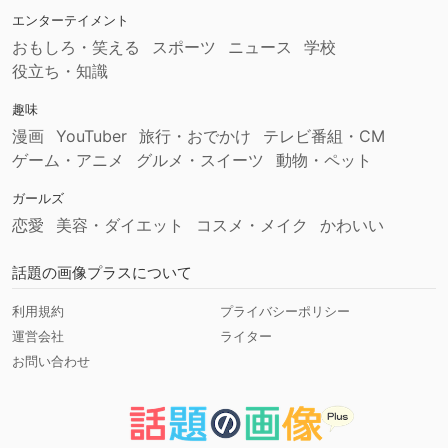
エンターテイメント
おもしろ・笑える
スポーツ
ニュース
学校
役立ち・知識
趣味
漫画
YouTuber
旅行・おでかけ
テレビ番組・CM
ゲーム・アニメ
グルメ・スイーツ
動物・ペット
ガールズ
恋愛
美容・ダイエット
コスメ・メイク
かわいい
話題の画像プラスについて
利用規約
プライバシーポリシー
運営会社
ライター
お問い合わせ