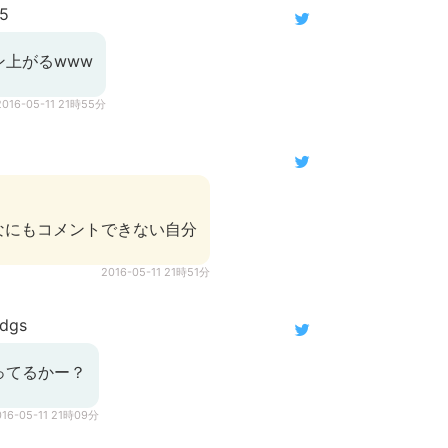
5
ン上がるwww
2016-05-11 21時55分
なにもコメントできない自分
2016-05-11 21時51分
dgs
ってるかー？
016-05-11 21時09分