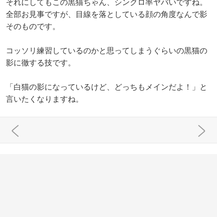
それにしてもこの黒猫ちゃん、シンクロ率ヤバいですね。
全部お見事ですが、目線を落としている顔の角度なんで影
そのものです。
コッソリ練習しているのかと思ってしまうぐらいの黒猫の
影に徹する技です。
「白猫の影になっているけど、どっちもメインだよ！」と
言いたくなりますね。