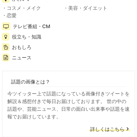
コスメ・メイク
美容・ダイエット
恋愛
テレビ番組・CM
役立ち・知識
おもしろ
ニュース
話題の画像とは？
今ツイッター上で話題になっている画像付きツイートを
解説＆感想付きで毎日お届けしております。 世の中の
話題や、芸能ニュース、日常の面白い出来事や話題を速
報でお届けしています。
詳しくはこちら