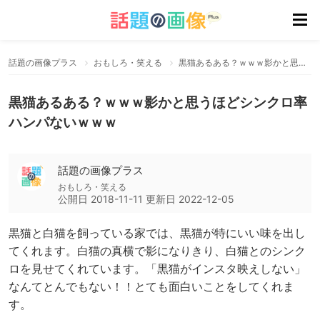
話題の画像プラス
おもしろ・笑える
黒猫あるある？ｗｗｗ影かと思うほどシンクロ率ハンパないｗｗｗ
黒猫あるある？ｗｗｗ影かと思うほどシンクロ率
ハンパないｗｗｗ
話題の画像プラス
おもしろ・笑える
公開日
2018-11-11
更新日
2022-12-05
黒猫と白猫を飼っている家では、黒猫が特にいい味を出し
てくれます。白猫の真横で影になりきり、白猫とのシンク
ロを見せてくれています。「黒猫がインスタ映えしない」
なんてとんでもない！！とても面白いことをしてくれま
す。