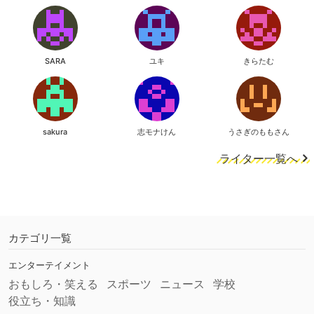
SARA
ユキ
きらたむ
sakura
志モナけん
うさぎのももさん
ライター一覧へ
カテゴリ一覧
エンターテイメント
おもしろ・笑える
スポーツ
ニュース
学校
役立ち・知識