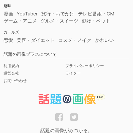
趣味
漫画
YouTuber
旅行・おでかけ
テレビ番組・CM
ゲーム・アニメ
グルメ・スイーツ
動物・ペット
ガールズ
恋愛
美容・ダイエット
コスメ・メイク
かわいい
話題の画像プラスについて
利用規約
プライバシーポリシー
運営会社
ライター
お問い合わせ
話題の画像がみつかる。