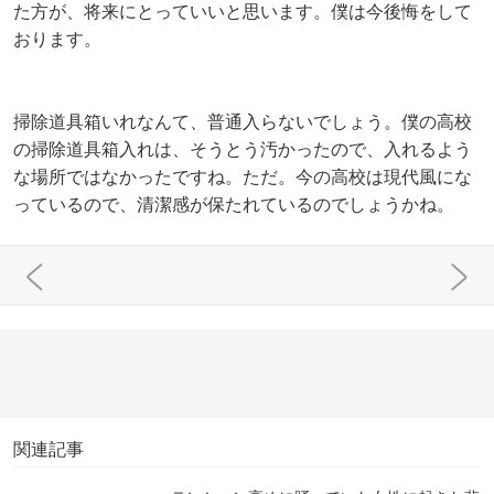
た方が、将来にとっていいと思います。僕は今後悔をして
おります。
掃除道具箱いれなんて、普通入らないでしょう。僕の高校
の掃除道具箱入れは、そうとう汚かったので、入れるよう
な場所ではなかったですね。ただ。今の高校は現代風にな
っているので、清潔感が保たれているのでしょうかね。
関連記事