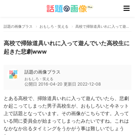
話題の画像プラス
おもしろ・笑える
高校で掃除道具いれに入って遊んでいた高校生に起きた悲劇www
高校で掃除道具いれに入って遊んでいた高校生に
起きた悲劇www
話題の画像プラス
おもしろ・笑える
公開日
2016-04-20
更新日
2022-12-08
とある高校で、掃除道具いれに入って遊んでいたら、悲劇
か起こってしまった男子高校生が、おもしろいと今ネット
上で話題となっています。その画像がこちらです。入って
いる間に委員会が始まってしまったみたいですね。これは
なかなか出るタイミングをうかがう事は難しいでしょう