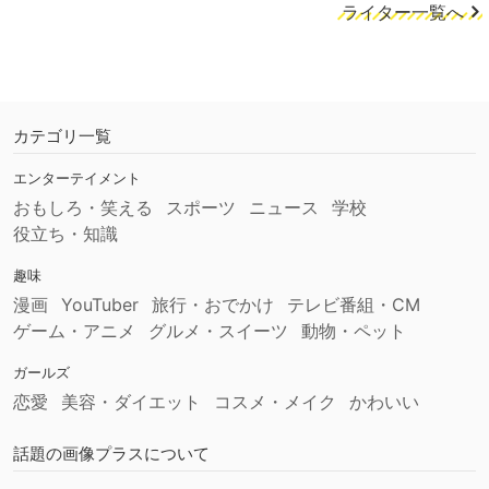
ライター一覧へ
カテゴリ一覧
エンターテイメント
おもしろ・笑える
スポーツ
ニュース
学校
役立ち・知識
趣味
漫画
YouTuber
旅行・おでかけ
テレビ番組・CM
ゲーム・アニメ
グルメ・スイーツ
動物・ペット
ガールズ
恋愛
美容・ダイエット
コスメ・メイク
かわいい
話題の画像プラスについて