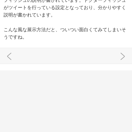
フィッシュの説明が書かれています。ドクターフィッシュ
がツイートを行っている設定となっており、分かりやすく
説明が書かれています。
こんな風な展示方法だと、ついつい面白くてみてしまいそ
うですね。