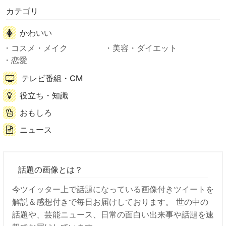
カテゴリ
かわいい
コスメ・メイク
美容・ダイエット
恋愛
テレビ番組・CM
役立ち・知識
おもしろ
ニュース
話題の画像とは？
今ツイッター上で話題になっている画像付きツイートを
解説＆感想付きで毎日お届けしております。 世の中の
話題や、芸能ニュース、日常の面白い出来事や話題を速