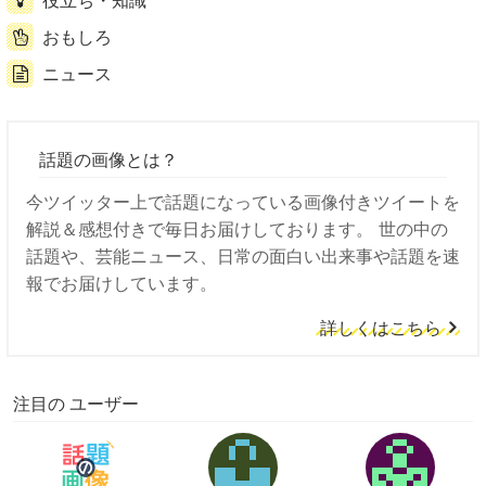
おもしろ
ニュース
話題の画像とは？
今ツイッター上で話題になっている画像付きツイートを
解説＆感想付きで毎日お届けしております。 世の中の
話題や、芸能ニュース、日常の面白い出来事や話題を速
報でお届けしています。
詳しくはこちら
注目の ユーザー