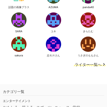
話題の画像プラス
AZUMA
panda40
SARA
ユキ
きらたむ
sakura
志モナけん
うさぎのももさん
ライター一覧へ
カテゴリ一覧
エンターテイメント