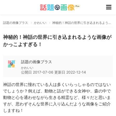
話題の画像プラス
かわいい
神秘的！神話の世界に引き込まれるような画像がかっこよすぎる！
神秘的！神話の世界に引き込まれるような画像が
かっこよすぎる！
話題の画像プラス
かわいい
公開日
2017-07-06
更新日
2022-12-14
神話の世界に憧れている人は多くいらっしゃるのではない
でしょうか？例えば、動物と話ができる女神や、森の中で
動物と心を通わせながら生きる精霊など、様々だと思いま
すが、思わずそんな世界に入り込んだような画像をご紹介
しますね！