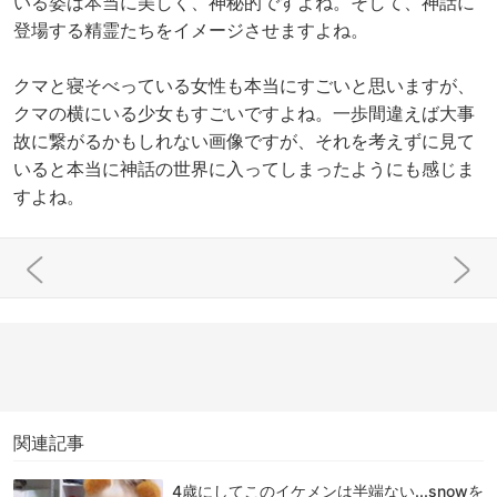
いる姿は本当に美しく、神秘的ですよね。そして、神話に
登場する精霊たちをイメージさせますよね。
クマと寝そべっている女性も本当にすごいと思いますが、
クマの横にいる少女もすごいですよね。一歩間違えば大事
故に繋がるかもしれない画像ですが、それを考えずに見て
いると本当に神話の世界に入ってしまったようにも感じま
すよね。
関連記事
4歳にしてこのイケメンは半端ない...snowを