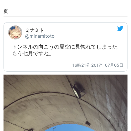
夏
ミナミト
@minamitoto
トンネルの向こうの夏空に見惚れてしまった。
もう七月ですね。
16時21分 2017年07月05日