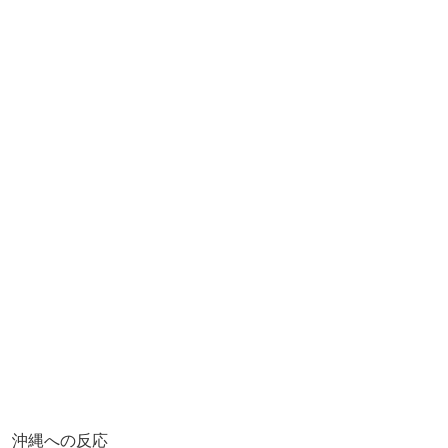
沖縄への反応