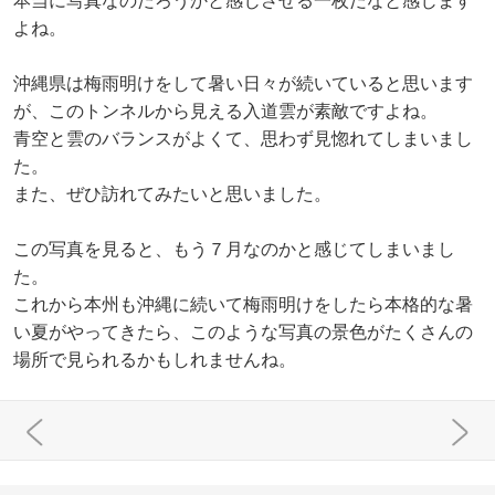
よね。
沖縄県は梅雨明けをして暑い日々が続いていると思います
が、このトンネルから見える入道雲が素敵ですよね。
青空と雲のバランスがよくて、思わず見惚れてしまいまし
た。
また、ぜひ訪れてみたいと思いました。
この写真を見ると、もう７月なのかと感じてしまいまし
た。
これから本州も沖縄に続いて梅雨明けをしたら本格的な暑
い夏がやってきたら、このような写真の景色がたくさんの
場所で見られるかもしれませんね。