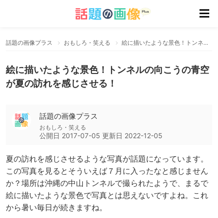
話題の画像プラス
おもしろ・笑える
絵に描いたような景色！トンネルの向こうの青空が夏の訪れを感じさせる！
絵に描いたような景色！トンネルの向こうの青空
が夏の訪れを感じさせる！
話題の画像プラス
おもしろ・笑える
公開日
2017-07-05
更新日
2022-12-05
夏の訪れを感じさせるような写真が話題になっています。
この写真を見るとそういえば７月に入ったなと感じません
か？場所は沖縄の中山トンネルで撮られたようで、まるで
絵に描いたような景色で写真とは思えないですよね。これ
から暑い毎日が続きますね。