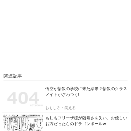
関連記事
悟空が悟飯の学校に来た結果？悟飯のクラス
メイトがざわつく!
おもしろ・笑える
もしもフリーザ様が凶暴さを失い、お優しい
お方だったらのドラゴンボールw