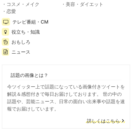
コスメ・メイク
美容・ダイエット
恋愛
テレビ番組・CM
役立ち・知識
おもしろ
ニュース
話題の画像とは？
今ツイッター上で話題になっている画像付きツイートを
解説＆感想付きで毎日お届けしております。 世の中の
話題や、芸能ニュース、日常の面白い出来事や話題を速
報でお届けしています。
詳しくはこちら