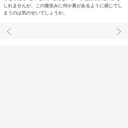
しれませんが、この微笑みに何か裏があるように感じでし
まうのは気のせいでしょうか。