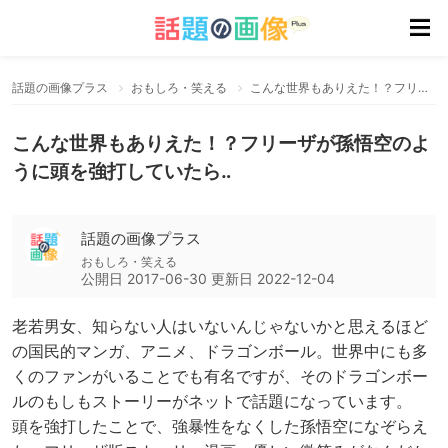
話題の画像プラス
おもしろ・笑える
こんな世界もありえた！？フリーザが孫悟空のように頭を強打していたら‥
こんな世界もありえた！？フリーザが孫悟空のよ
うに頭を強打していたら‥
話題の画像プラス
おもしろ・笑える
公開日
2017-06-30
更新日
2022-12-04
老若男女、知らない人はいないんじゃないかと思えるほど
の国民的マンガ、アニメ、ドラゴンボール。世界中にも多
くのファンがいることでも有名ですが、そのドラゴンボー
ルのもしもストーリーがネットで話題になっています。
頭を強打したことで、強暴性をなくした孫悟空になぞらえ