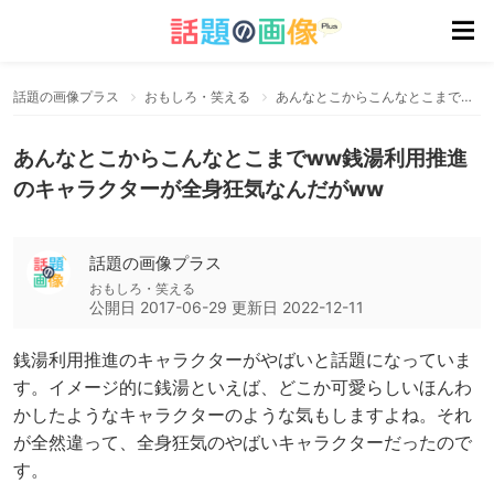
話題の画像プラス
おもしろ・笑える
あんなとこからこんなとこまでww銭湯利用推進のキャラクターが全身狂気なんだがww
あんなとこからこんなとこまでww銭湯利用推進
のキャラクターが全身狂気なんだがww
話題の画像プラス
おもしろ・笑える
公開日
2017-06-29
更新日
2022-12-11
銭湯利用推進のキャラクターがやばいと話題になっていま
す。イメージ的に銭湯といえば、どこか可愛らしいほんわ
かしたようなキャラクターのような気もしますよね。それ
が全然違って、全身狂気のやばいキャラクターだったので
す。