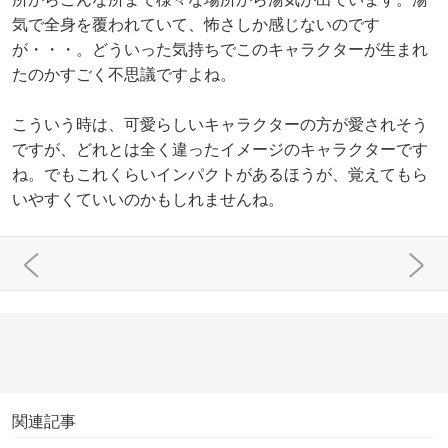
気で全身を覆われていて、怖さしか感じないのです
が・・・。どういった気持ちでこのキャラクターが生まれ
たのかすごく不思議ですよね。
こういう時は、可愛らしいキャラクターの方が愛されそう
ですが、どれとは全く違ったイメージのキャラクターです
ね。でもこれくらいインパクトがあるほうが、覚えてもら
いやすくていいのかもしれませんね。
関連記事