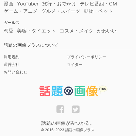
漫画
YouTuber
旅行・おでかけ
テレビ番組・CM
ゲーム・アニメ
グルメ・スイーツ
動物・ペット
ガールズ
恋愛
美容・ダイエット
コスメ・メイク
かわいい
話題の画像プラスについて
利用規約
プライバシーポリシー
運営会社
ライター
お問い合わせ
話題の画像がみつかる。
© 2016-2023 話題の画像プラス.