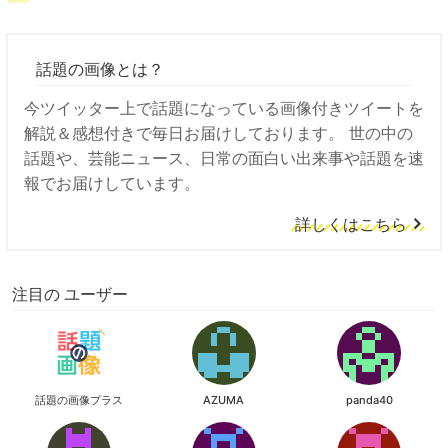
話題の画像とは？
今ツイッター上で話題になっている画像付きツイートを
解説＆感想付きで毎日お届けしております。 世の中の
話題や、芸能ニュース、日常の面白い出来事や話題を速
報でお届けしています。
詳しくはこちら
注目の ユーザー
話題の画像プラス
AZUMA
panda40