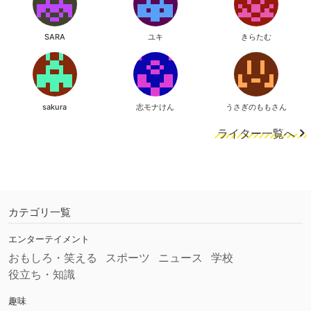
SARA
ユキ
きらたむ
sakura
志モナけん
うさぎのももさん
ライター一覧へ
カテゴリ一覧
エンターテイメント
おもしろ・笑える
スポーツ
ニュース
学校
役立ち・知識
趣味