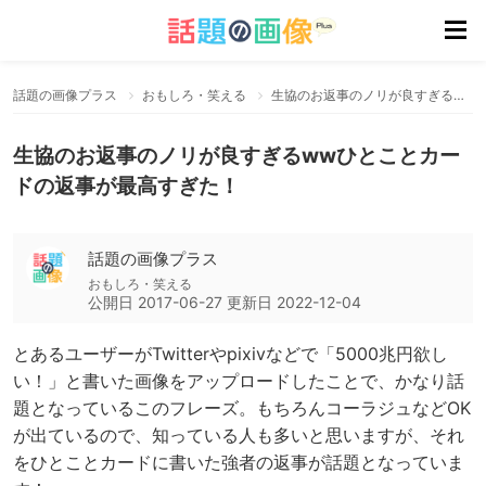
話題の画像プラス
おもしろ・笑える
生協のお返事のノリが良すぎるwwひとことカードの返事が最高すぎた！
生協のお返事のノリが良すぎるwwひとことカー
ドの返事が最高すぎた！
話題の画像プラス
おもしろ・笑える
公開日
2017-06-27
更新日
2022-12-04
とあるユーザーがTwitterやpixivなどで「5000兆円欲し
い！」と書いた画像をアップロードしたことで、かなり話
題となっているこのフレーズ。もちろんコーラジュなどOK
が出ているので、知っている人も多いと思いますが、それ
をひとことカードに書いた強者の返事が話題となっていま