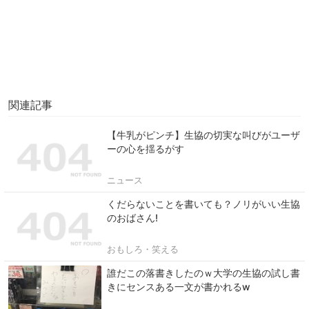
関連記事
【牛乳がピンチ】生協の切実な叫びがユーザ
ーの心を揺るがす
ニュース
くだらないことを書いても？ノリがいい生協
のおばさん!
おもしろ・笑える
誰だこの落書きしたのｗ大学の生協の試し書
きにセンスある一文が書かれるw