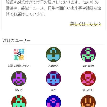
解説＆感想付きで毎日お届けしております。 世の中の
話題や、芸能ニュース、日常の面白い出来事や話題を速
報でお届けしています。
詳しくはこちら
注目の ユーザー
話題の画像プラス
AZUMA
panda40
SARA
ユキ
きらたむ