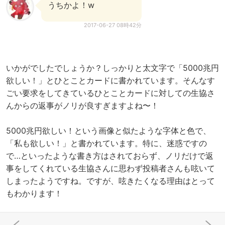
うちかよ！w
2017-06-27 08時42分
いかがでしたでしょうか？しっかりと太文字で「5000兆円
欲しい！」とひとことカードに書かれています。そんなす
ごい要求をしてきているひとことカードに対しての生協さ
んからの返事がノリが良すぎますよね〜！
5000兆円欲しい！という画像と似たような字体と色で、
「私も欲しい！」と書かれています。特に、迷惑ですの
で…といったような書き方はされておらず、ノリだけで返
事をしてくれている生協さんに思わず投稿者さんも呟いて
しまったようですね。ですが、呟きたくなる理由はとって
もわかります！