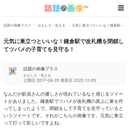
話題の画像プラス
おもしろ・笑える
元気に巣立つといいな！鎌倉駅で改札機を閉鎖してツバメの子育てを見守る！
元気に巣立つといいな！鎌倉駅で改札機を閉鎖し
てツバメの子育てを見守る！
話題の画像プラス
おもしろ・笑える
公開日
2017-06-20
更新日
2022-12-05
なんだか駅員さんの優しさが現れているなと感じるツイー
トがありました。鎌倉駅でツバメが改札機の真上に巣を作
ってしまったようで、閉鎖をして子育てを見守っていると
いうツイートです。それがこちらの画像です。元気に巣立
って行って欲しいですよね。