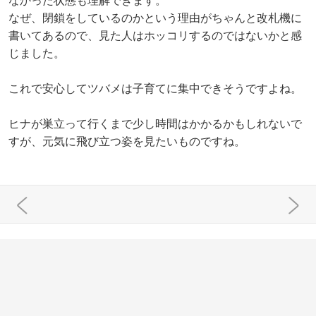
なかった状態も理解できます。
なぜ、閉鎖をしているのかという理由がちゃんと改札機に
書いてあるので、見た人はホッコリするのではないかと感
じました。
これで安心してツバメは子育てに集中できそうですよね。
ヒナが巣立って行くまで少し時間はかかるかもしれないで
すが、元気に飛び立つ姿を見たいものですね。