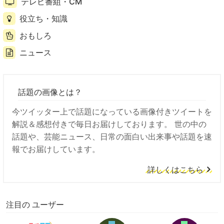
テレビ番組・CM
役立ち・知識
おもしろ
ニュース
話題の画像とは？
今ツイッター上で話題になっている画像付きツイートを
解説＆感想付きで毎日お届けしております。 世の中の
話題や、芸能ニュース、日常の面白い出来事や話題を速
報でお届けしています。
詳しくはこちら
注目の ユーザー