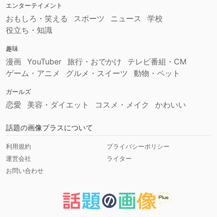
エンターテイメント
おもしろ・笑える
スポーツ
ニュース
学校
役立ち・知識
趣味
漫画
YouTuber
旅行・おでかけ
テレビ番組・CM
ゲーム・アニメ
グルメ・スイーツ
動物・ペット
ガールズ
恋愛
美容・ダイエット
コスメ・メイク
かわいい
話題の画像プラスについて
利用規約
プライバシーポリシー
運営会社
ライター
お問い合わせ