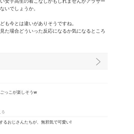
い女子高生の着こなしかもしれませんがアラサー
ないでしょうか。
ども今とは違いがありそうですね。
見た場合どういった反応になるか気になるところ
Kごっこが楽しそうw
える
するおじさんたちが、無邪気で可愛い!