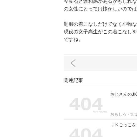
今見ると違和感があるかもしれな
の女性にとっては懐かしいのでは
制服の着こなしだけでなく小物な
現役の女子高生がこの着こなしを
ですね。
関連記事
おじさんのJ
おもしろ・笑
ＪＫごっこを