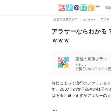
話題
話題の画像プラス
かわいい
アラサ
アラサーならわかる？
ｗｗｗ
話題の画像プラス
かわいい
公開日
2017-06-08
時代によって流行のファッション
す。2007年の女子高生の様子
はあると思いますがアラサーの人