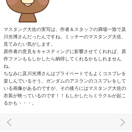
マスタング大佐の実写は、作者＆スタッフの満場一致で及
川光博さんだったんですね。ミッチーのマスタング大佐、
見てみたい気がします。
原作者の意見をキャスティングに影響させてくれれば、原
作ファンももしかしたら納得してくれるかもしれません
ね。
ちなみに及川光博さんはプライベートでもよくコスプレを
楽しんでいるそう。ガンダムのアスランのコスプレをして
いる画像があるのですが、その後ろにはマスタング大佐の
衣装が映っているのです！！もしかしたらミラクルが起こ
るかも・・・。