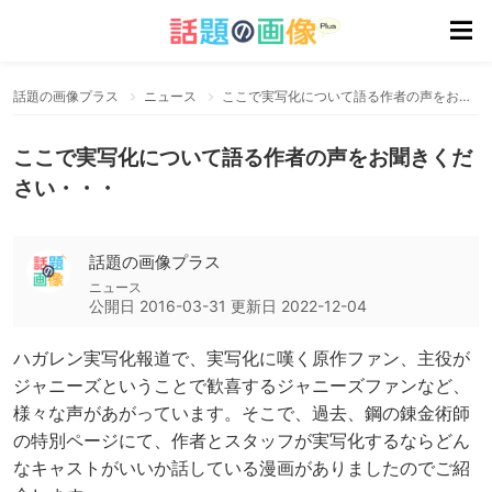
話題の画像プラス
ニュース
ここで実写化について語る作者の声をお聞きください・・・
ここで実写化について語る作者の声をお聞きくだ
さい・・・
話題の画像プラス
ニュース
公開日
2016-03-31
更新日
2022-12-04
ハガレン実写化報道で、実写化に嘆く原作ファン、主役が
ジャニーズということで歓喜するジャニーズファンなど、
様々な声があがっています。そこで、過去、鋼の錬金術師
の特別ページにて、作者とスタッフが実写化するならどん
なキャストがいいか話している漫画がありましたのでご紹