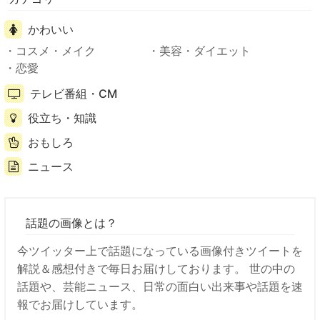
かわいい
コスメ・メイク
美容・ダイエット
恋愛
テレビ番組・CM
役立ち・知識
おもしろ
ニュース
話題の画像とは？
今ツイッター上で話題になっている画像付きツイートを
解説＆感想付きで毎日お届けしております。 世の中の
話題や、芸能ニュース、日常の面白い出来事や話題を速
報でお届けしています。