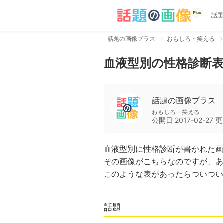
話題
話題の画像プラス
おもしろ・笑える
血液型別の性格診断
話題の画像プラス
おもしろ・笑える
公開日
2017-02-27
更
血液型別に性格診断が書かれた画
その画像がこちらなのですが、あ
このような表があったらついつい
話題