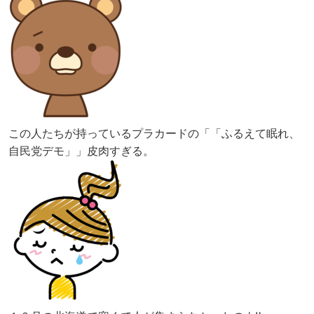
この人たちが持っているプラカードの「「ふるえて眠れ、
自民党デモ」」皮肉すぎる。