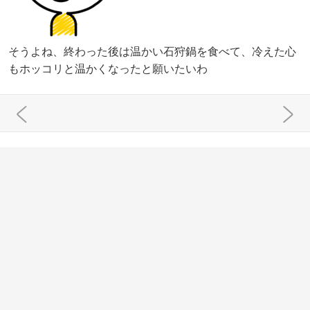
そうよね、終わった後は温かい石狩鍋を食べて、冷えた心
もホッコリと温かくなったと願いたいわ