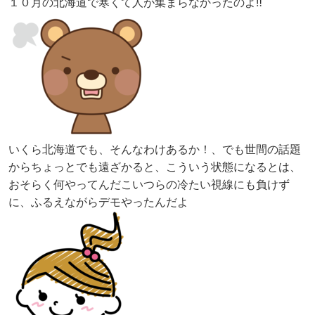
１０月の北海道で寒くて人が集まらなかったのよ‼
いくら北海道でも、そんなわけあるか！、でも世間の話題
からちょっとでも遠ざかると、こういう状態になるとは、
おそらく何やってんだこいつらの冷たい視線にも負けず
に、ふるえながらデモやったんだよ