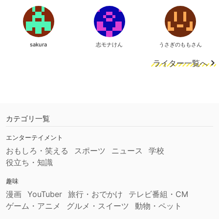
sakura
志モナけん
うさぎのももさん
ライター一覧へ
カテゴリ一覧
エンターテイメント
おもしろ・笑える
スポーツ
ニュース
学校
役立ち・知識
趣味
漫画
YouTuber
旅行・おでかけ
テレビ番組・CM
ゲーム・アニメ
グルメ・スイーツ
動物・ペット