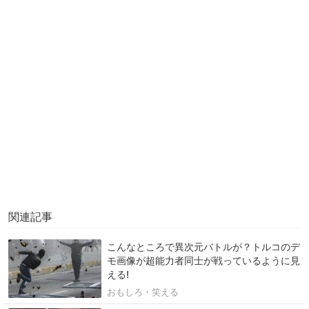
関連記事
こんなところで異次元バトルが？トルコのデ
モ画像が超能力者同士が戦っているように見
える!
おもしろ・笑える