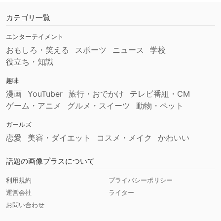
カテゴリ一覧
エンターテイメント
おもしろ・笑える
スポーツ
ニュース
学校
役立ち・知識
趣味
漫画
YouTuber
旅行・おでかけ
テレビ番組・CM
ゲーム・アニメ
グルメ・スイーツ
動物・ペット
ガールズ
恋愛
美容・ダイエット
コスメ・メイク
かわいい
話題の画像プラスについて
利用規約
プライバシーポリシー
運営会社
ライター
お問い合わせ