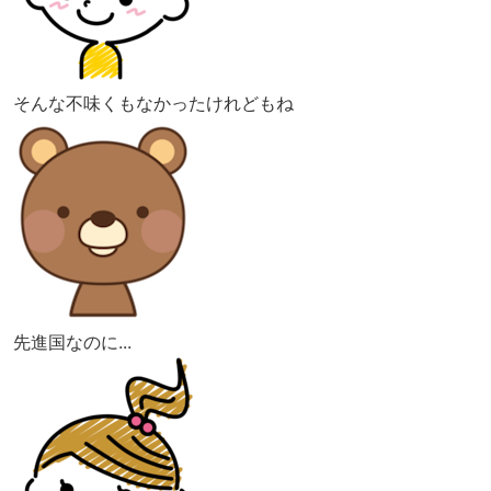
そんな不味くもなかったけれどもね
先進国なのに...