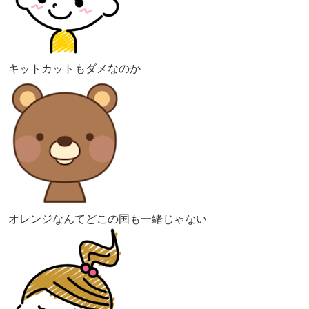
キットカットもダメなのか
オレンジなんてどこの国も一緒じゃない