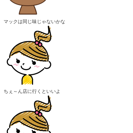
マックは同じ味じゃないかな
ちぇ～ん店に行くといいよ