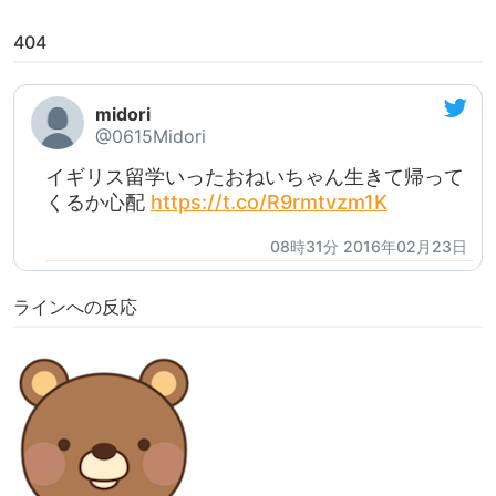
404
midori
@0615Midori
イギリス留学いったおねいちゃん生きて帰って
くるか心配
https://t.co/R9rmtvzm1K
08時31分 2016年02月23日
ラインへの反応