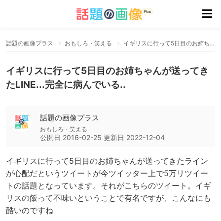
話題の画像プラス
おもしろ・笑える
イギリスに行って5日目のお姉ちゃんが送ってきたLINE...完全に病んでいる..
イギリスに行って5日目のお姉ちゃんが送ってき
たLINE...完全に病んでいる..
話題の画像プラス
おもしろ・笑える
公開日
2016-02-25
更新日
2022-12-04
イギリスに行って5日目のお姉ちゃんが送ってきたライン
が心配だというツイートが今ツイッター上で5万リツイー
トの話題となっています。それがこちらのツイート。イギ
リスの飯って不味いということで有名ですが、こんなにも
酷いのですね