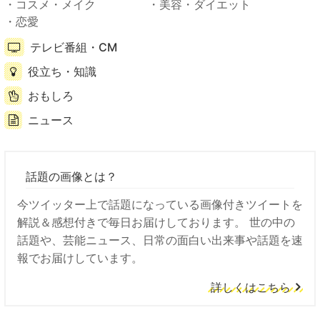
コスメ・メイク
美容・ダイエット
恋愛
テレビ番組・CM
役立ち・知識
おもしろ
ニュース
話題の画像とは？
今ツイッター上で話題になっている画像付きツイートを
解説＆感想付きで毎日お届けしております。 世の中の
話題や、芸能ニュース、日常の面白い出来事や話題を速
報でお届けしています。
詳しくはこちら