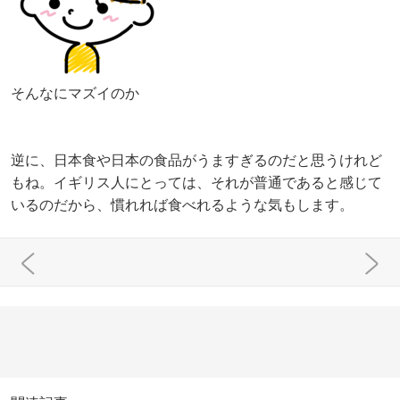
そんなにマズイのか
逆に、日本食や日本の食品がうますぎるのだと思うけれど
もね。イギリス人にとっては、それが普通であると感じて
いるのだから、慣れれば食べれるような気もします。