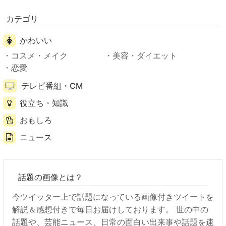
カテゴリ
かわいい
コスメ・メイク
美容・ダイエット
恋愛
テレビ番組・CM
役立ち・知識
おもしろ
ニュース
話題の画像とは？
今ツイッター上で話題になっている画像付きツイートを
解説＆感想付きで毎日お届けしております。 世の中の
話題や、芸能ニュース、日常の面白い出来事や話題を速