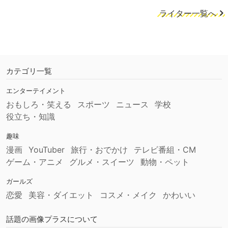
ライター一覧へ
カテゴリ一覧
エンターテイメント
おもしろ・笑える
スポーツ
ニュース
学校
役立ち・知識
趣味
漫画
YouTuber
旅行・おでかけ
テレビ番組・CM
ゲーム・アニメ
グルメ・スイーツ
動物・ペット
ガールズ
恋愛
美容・ダイエット
コスメ・メイク
かわいい
話題の画像プラスについて