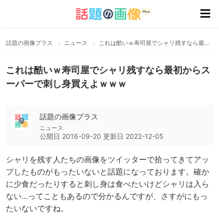
話題の画像プラス
ニュース
これは酷いｗ寿司屋でシャリ残すなら最初からスーパーで刺し身買えよｗｗｗ
これは酷いｗ寿司屋でシャリ残すなら最初からス
ーパーで刺し身買えよｗｗｗ
話題の画像プラス
ニュース
公開日
2016-09-20
更新日
2022-12-05
シャリを残す人たちの画像をツイッターで拾ってきてアッ
プしたものがもったいないと話題になっております。確か
に少食だったりすると刺し身は食べたいけどシャリは入ら
ない…ってこともあるので分かるんですが、さすがにもっ
たいないですね。