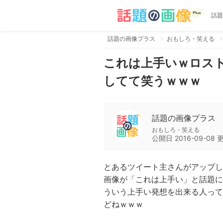
話題
話題の画像プラス
おもしろ・笑える
これは上手いｗロス
してて笑うｗｗｗ
話題の画像プラス
おもしろ・笑える
公開日
2016-09-08
とあるツイート主さんがアップし
画像が「これは上手い」と話題に
ういう上手い発想を出来る人って
どねｗｗｗ