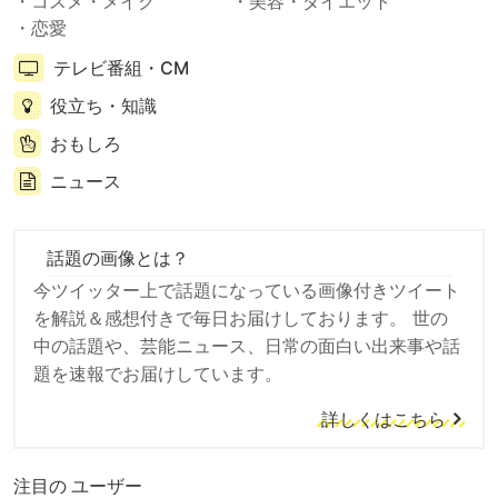
コスメ・メイク
美容・ダイエット
恋愛
テレビ番組・CM
役立ち・知識
おもしろ
ニュース
話題の画像とは？
今ツイッター上で話題になっている画像付きツイート
を解説＆感想付きで毎日お届けしております。 世の
中の話題や、芸能ニュース、日常の面白い出来事や話
題を速報でお届けしています。
詳しくはこちら
注目の ユーザー