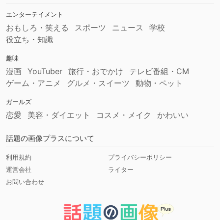
エンターテイメント
おもしろ・笑える
スポーツ
ニュース
学校
役立ち・知識
趣味
漫画
YouTuber
旅行・おでかけ
テレビ番組・CM
ゲーム・アニメ
グルメ・スイーツ
動物・ペット
ガールズ
恋愛
美容・ダイエット
コスメ・メイク
かわいい
話題の画像プラスについて
利用規約
プライバシーポリシー
運営会社
ライター
お問い合わせ