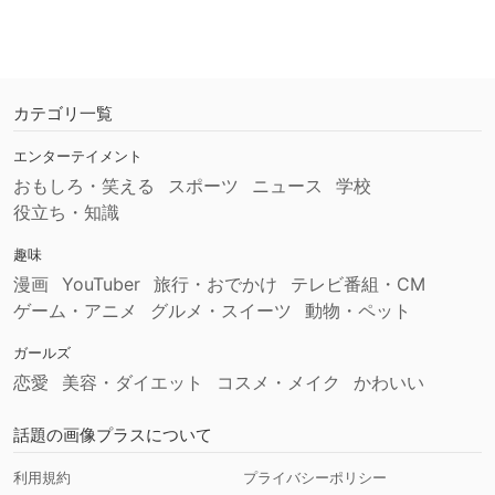
カテゴリ一覧
エンターテイメント
おもしろ・笑える
スポーツ
ニュース
学校
役立ち・知識
趣味
漫画
YouTuber
旅行・おでかけ
テレビ番組・CM
ゲーム・アニメ
グルメ・スイーツ
動物・ペット
ガールズ
恋愛
美容・ダイエット
コスメ・メイク
かわいい
話題の画像プラスについて
利用規約
プライバシーポリシー