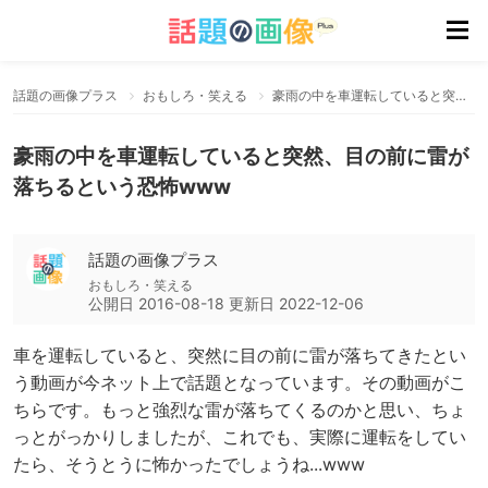
話題の画像プラス
おもしろ・笑える
豪雨の中を車運転していると突然、目の前に雷が落ちるという恐怖www
豪雨の中を車運転していると突然、目の前に雷が
落ちるという恐怖www
話題の画像プラス
おもしろ・笑える
公開日
2016-08-18
更新日
2022-12-06
車を運転していると、突然に目の前に雷が落ちてきたとい
う動画が今ネット上で話題となっています。その動画がこ
ちらです。もっと強烈な雷が落ちてくるのかと思い、ちょ
っとがっかりしましたが、これでも、実際に運転をしてい
たら、そうとうに怖かったでしょうね...www