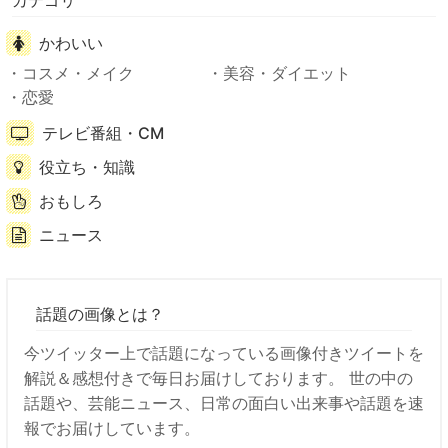
かわいい
コスメ・メイク
美容・ダイエット
恋愛
テレビ番組・CM
役立ち・知識
おもしろ
ニュース
話題の画像とは？
今ツイッター上で話題になっている画像付きツイートを
解説＆感想付きで毎日お届けしております。 世の中の
話題や、芸能ニュース、日常の面白い出来事や話題を速
報でお届けしています。