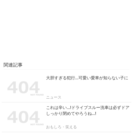
関連記事
大胆すぎる犯行…可愛い愛車が知らない子に
ニュース
これは辛い…!ドライブスルー洗車は必ずドア
しっかり閉めてやろうね…!
おもしろ・笑える