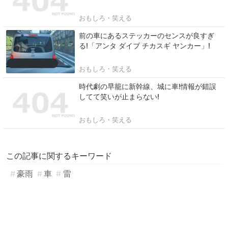
おもしろ・笑える
前の車にあるステッカーのセンスが良すぎ
る!「アンタ ダイブ チカスギ ヤンカー」!
おもしろ・笑える
時代劇の早籠に新幹線、城に車!情報が錯誤
してて笑いが止まらない!
おもしろ・笑える
この記事に関するキーワード
豪雨
車
雷