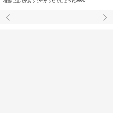
相当に迫力があって怖かったでしょうねwww