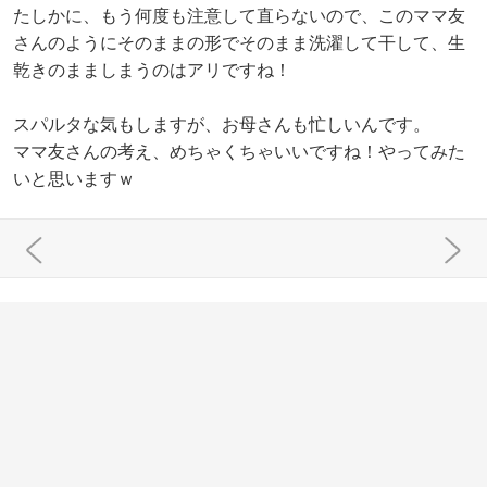
たしかに、もう何度も注意して直らないので、このママ友
さんのようにそのままの形でそのまま洗濯して干して、生
乾きのまましまうのはアリですね！
スパルタな気もしますが、お母さんも忙しいんです。
ママ友さんの考え、めちゃくちゃいいですね！やってみた
いと思いますｗ