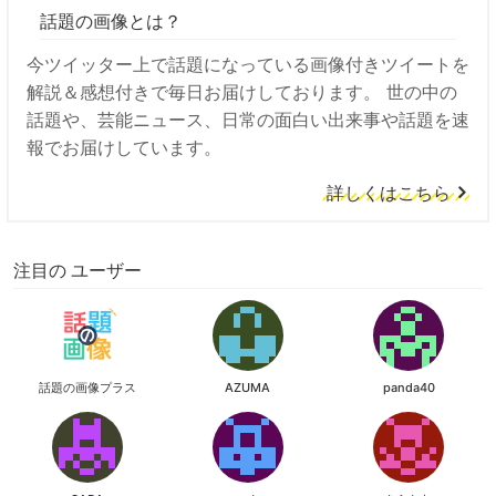
話題の画像とは？
今ツイッター上で話題になっている画像付きツイートを
解説＆感想付きで毎日お届けしております。 世の中の
話題や、芸能ニュース、日常の面白い出来事や話題を速
報でお届けしています。
詳しくはこちら
注目の ユーザー
話題の画像プラス
AZUMA
panda40