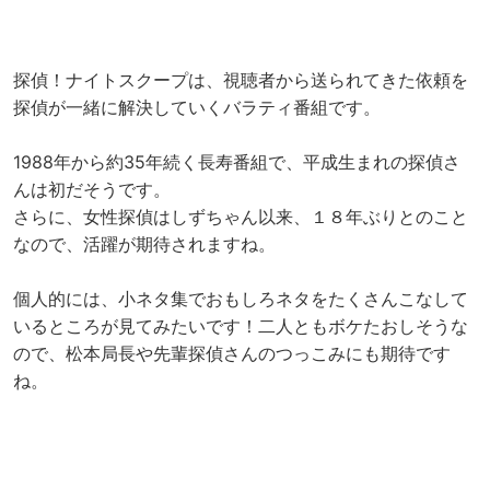
探偵！ナイトスクープは、視聴者から送られてきた依頼を
探偵が一緒に解決していくバラティ番組です。
1988年から約35年続く長寿番組で、平成生まれの探偵さ
んは初だそうです。
さらに、女性探偵はしずちゃん以来、１８年ぶりとのこと
なので、活躍が期待されますね。
個人的には、小ネタ集でおもしろネタをたくさんこなして
いるところが見てみたいです！二人ともボケたおしそうな
ので、松本局長や先輩探偵さんのつっこみにも期待です
ね。