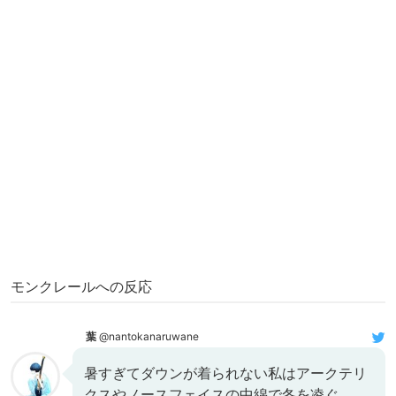
モンクレールへの反応
葉
@nantokanaruwane
暑すぎてダウンが着られない私はアークテリ
クスやノースフェイスの中綿で冬を凌ぐ