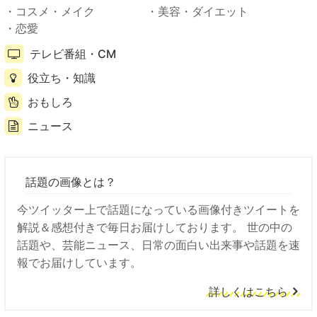
コスメ・メイク
美容・ダイエット
恋愛
テレビ番組・CM
役立ち・知識
おもしろ
ニュース
話題の画像とは？
今ツイッター上で話題になっている画像付きツイートを
解説＆感想付きで毎日お届けしております。 世の中の
話題や、芸能ニュース、日常の面白い出来事や話題を速
報でお届けしています。
詳しくはこちら