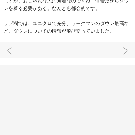
ますが、おしゃれな人は薄着なのですね。薄着だからダウ
ンを着る必要がある。なんとも都会的です。
リプ欄では、ユニクロで充分、ワークマンのダウン最高な
ど、ダウンについての情報が飛び交っていました。