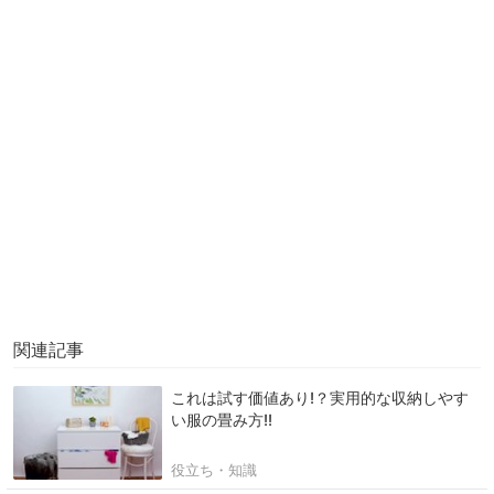
関連記事
これは試す価値あり!？実用的な収納しやす
い服の畳み方!!
役立ち・知識