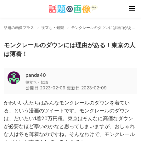
話題の画像プラス
役立ち・知識
モンクレールのダウンには理由がある！東京の人は薄着！
モンクレールのダウンには理由がある！東京の人
は薄着！
panda40
役立ち・知識
公開日
2023-02-09
更新日
2023-02-09
かわいい人たちはみんなモンクレールのダウンを着てい
る、という漫画のツイートです。モンクレールのダウン
は、だいたい1着20万円程。東京はそんなに高価なダウン
が必要なほど寒いのかなと思ってしまいますが、おしゃれ
な人は冬も薄着なのですね。そんなわけで、モンクレール