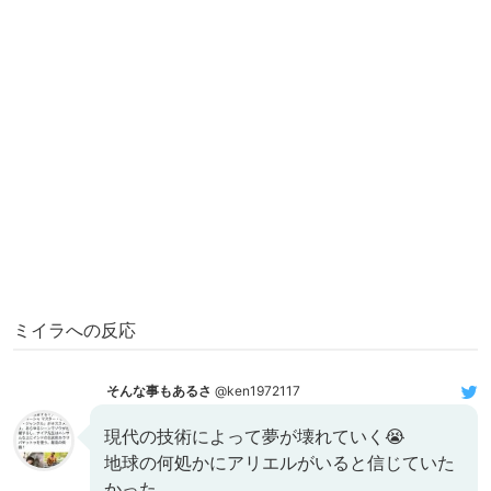
ミイラへの反応
そんな事もあるさ
@ken1972117
現代の技術によって夢が壊れていく😭
地球の何処かにアリエルがいると信じていた
かった…