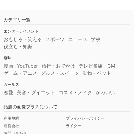
カテゴリ一覧
エンターテイメント
おもしろ・笑える
スポーツ
ニュース
学校
役立ち・知識
趣味
漫画
YouTuber
旅行・おでかけ
テレビ番組・CM
ゲーム・アニメ
グルメ・スイーツ
動物・ペット
ガールズ
恋愛
美容・ダイエット
コスメ・メイク
かわいい
話題の画像プラスについて
利用規約
プライバシーポリシー
運営会社
ライター
お問い合わせ