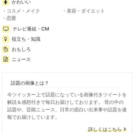
かわいい
コスメ・メイク
美容・ダイエット
恋愛
テレビ番組・CM
役立ち・知識
おもしろ
ニュース
話題の画像とは？
今ツイッター上で話題になっている画像付きツイートを
解説＆感想付きで毎日お届けしております。 世の中の
話題や、芸能ニュース、日常の面白い出来事や話題を速
報でお届けしています。
詳しくはこちら