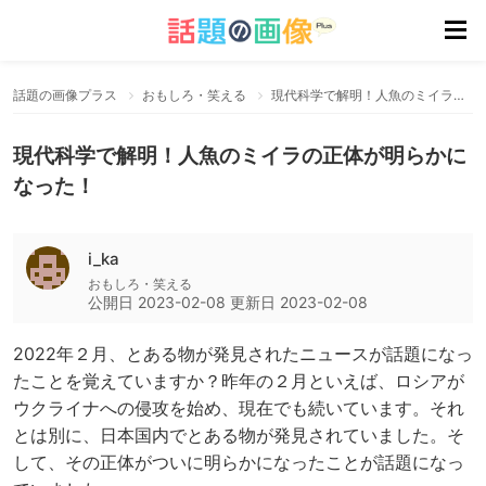
話題の画像プラス
おもしろ・笑える
現代科学で解明！人魚のミイラの正体が明らかになった！
現代科学で解明！人魚のミイラの正体が明らかに
なった！
i_ka
おもしろ・笑える
公開日
2023-02-08
更新日
2023-02-08
2022年２月、とある物が発見されたニュースが話題になっ
たことを覚えていますか？昨年の２月といえば、ロシアが
ウクライナへの侵攻を始め、現在でも続いています。それ
とは別に、日本国内でとある物が発見されていました。そ
して、その正体がついに明らかになったことが話題になっ