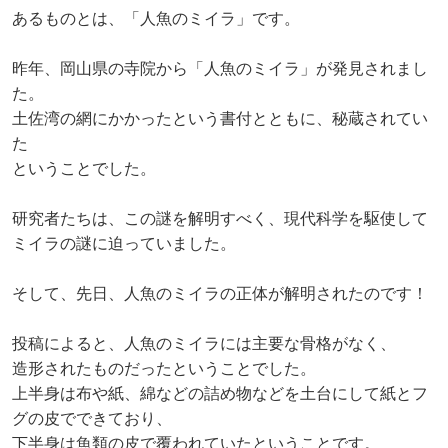
あるものとは、「人魚のミイラ」です。
昨年、岡山県の寺院から「人魚のミイラ」が発見されまし
た。
土佐湾の網にかかったという書付とともに、秘蔵されてい
た
ということでした。
研究者たちは、この謎を解明すべく、現代科学を駆使して
ミイラの謎に迫っていました。
そして、先日、人魚のミイラの正体が解明されたのです！
投稿によると、人魚のミイラには主要な骨格がなく、
造形されたものだったということでした。
上半身は布や紙、綿などの詰め物などを土台にして紙とフ
グの皮でできており、
下半身は魚類の皮で覆われていたということです。