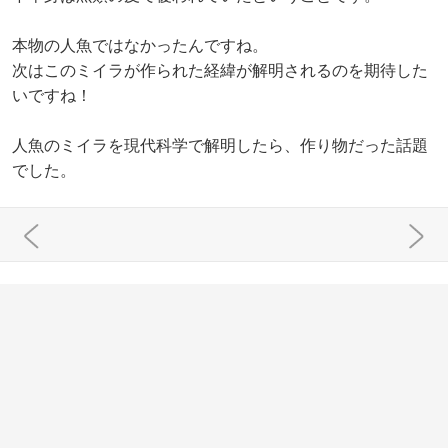
本物の人魚ではなかったんですね。
次はこのミイラが作られた経緯が解明されるのを期待した
いですね！
人魚のミイラを現代科学で解明したら、作り物だった話題
でした。