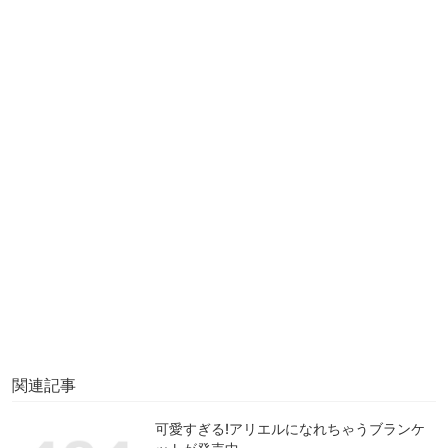
関連記事
可愛すぎる!アリエルになれちゃうブランケ