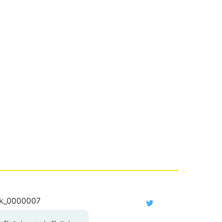
_0000007